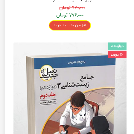
۹۷۰,۰۰۰ تومان
۷۷۶,۰۰۰ تومان
افزودن به سبد خرید
دوازدهم
۱۶ درصد