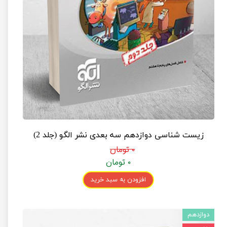
زیست شناسی دوازدهم سه بعدی نشر الگو (جلد 2)
۰ تومان
۰ تومان
افزودن به سبد خرید
دوازدهم