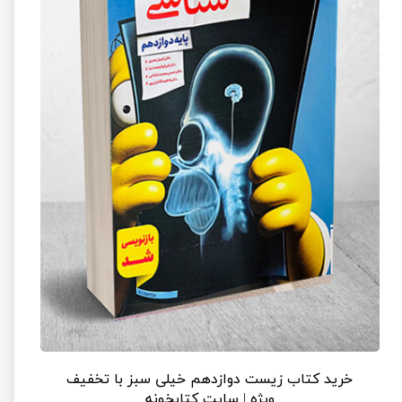
خرید کتاب زیست دوازدهم خیلی سبز با تخفیف
ویژه | سایت کتابخونه