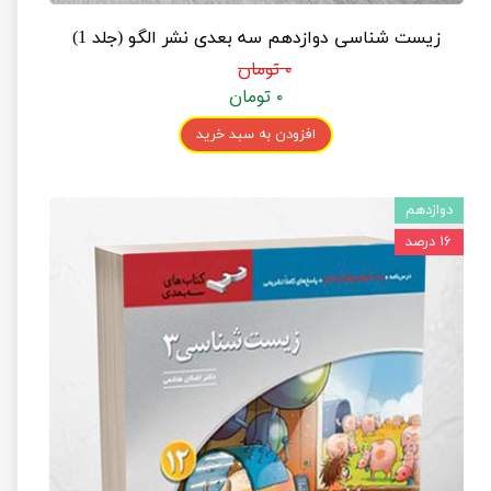
زیست شناسی دوازدهم سه بعدی نشر الگو (جلد 1)
۰ تومان
۰ تومان
افزودن به سبد خرید
دوازدهم
۱۶ درصد