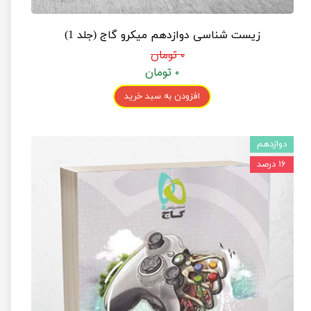
زیست شناسی دوازدهم میکرو گاج (جلد 1)
۰ تومان
۰ تومان
افزودن به سبد خرید
دوازدهم
۱۶ درصد