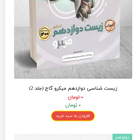
زیست شناسی دوازدهم میکرو گاج (جلد 2)
۰ تومان
۰ تومان
افزودن به سبد خرید
دوازدهم