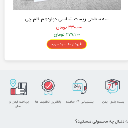
سه سطحی زیست شناسی دوازدهم قلم چی
۳۳۰,۰۰۰ تومان
۲۷۷,۲۰۰ تومان
افزودن به سبد خرید
بسته بندی ایمن
پشتیبانی ۲۴ ساعته
بالاترین تخفیف ها
پرداخت ایمن و ​​​​​​​
آسان
ه دنبال چه محصولی هستید؟