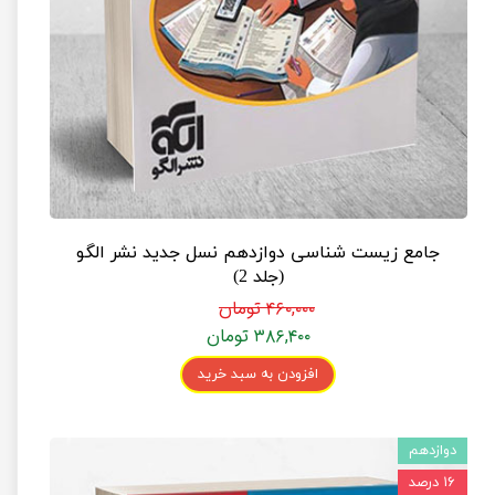
جامع زیست شناسی دوازدهم نسل جدید نشر الگو
(جلد 2)
۴۶۰,۰۰۰ تومان
۳۸۶,۴۰۰ تومان
افزودن به سبد خرید
دوازدهم
۱۶ درصد