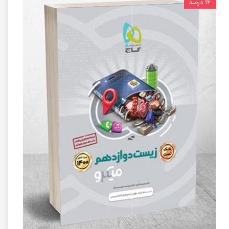
۱۶ درصد