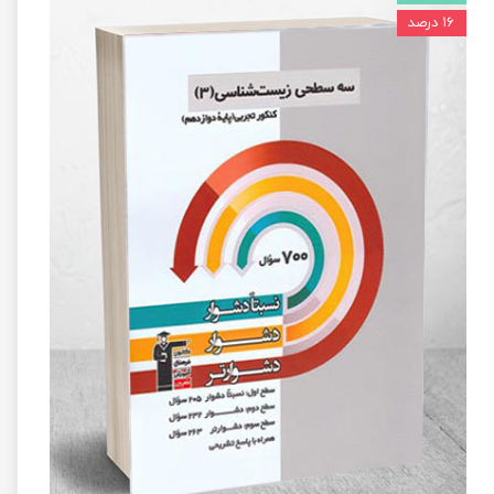
۱۶ درصد