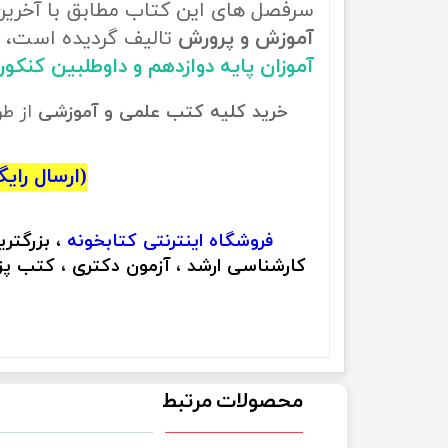
سرفصل های این کتاب مطابق با آخری
آموزش و پرورش
تالیف گردیده است، ب
آموزان پایه دوازدهم و داوطلبین کنک
خرید کلیه کتب علمی و آموزشی
از ط
(ارسال رایگان
فروشگاه اینترنتی
کتابخونه
، بزرگتر
کارشناسی ارشد ، آزمون دکتری ، کتب پزش
محصولات مرتبط