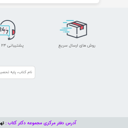
روش های ارسال سریع
پشتیبانی ۲۴ ساعته
آدرس دفتر مرکزی مجموعه دکتر کتاب :
تهر