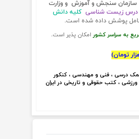
سازمان سنجش و آموزش و وزارت
درس زیست شناسی
کلیه دانش
 کامل پوشش داده شده است.
ریع به سراسر کشور
امکان پذیر است.
کمک درسی ، فنی و مهندسی ، کنکور
 ورزشی ، کتب حقوقی و تاریخی در ایران