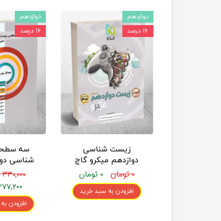
دوازدهم
دوازدهم
۱۶ درصد
۱۶ درصد
زیست شناسی
سه سطح
دوازدهم میکرو گاج
شناسی دوا
(جلد 2)
چ
۰ تومان
۰ تومان
۳۳۰,۰۰۰ تومان
۲۷۷,۲۰۰ تومان
افزودن به سبد خرید
افزودن به