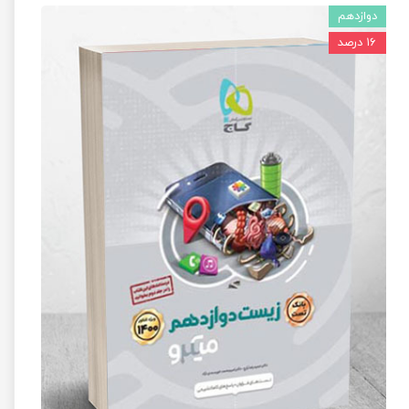
دوازدهم
۱۶ درصد