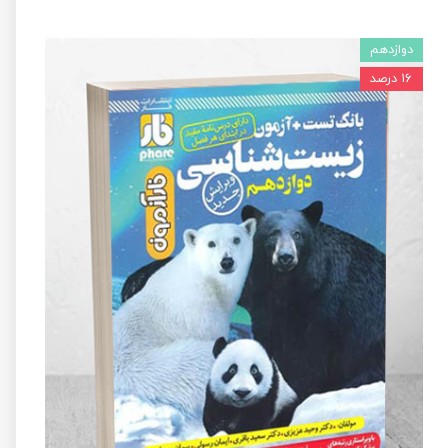
دوازدهم
۱۶ درصد