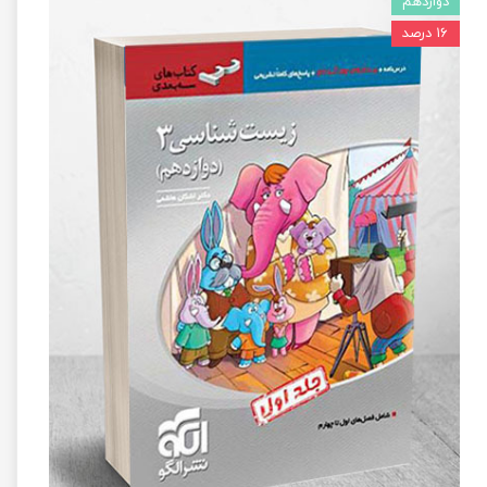
دوازدهم
۱۶ درصد