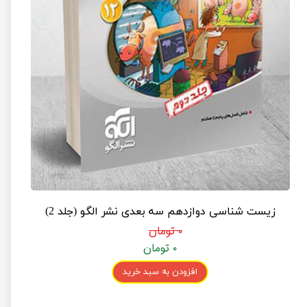
زیست شناسی دوازدهم سه بعدی نشر الگو (جلد 2)
۰ تومان
۰ تومان
افزودن به سبد خرید