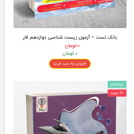
بانک تست + آزمون زیست شناسی دوازدهم فار
۰ تومان
۰ تومان
افزودن به سبد خرید
دوازدهم
۱۶ درصد