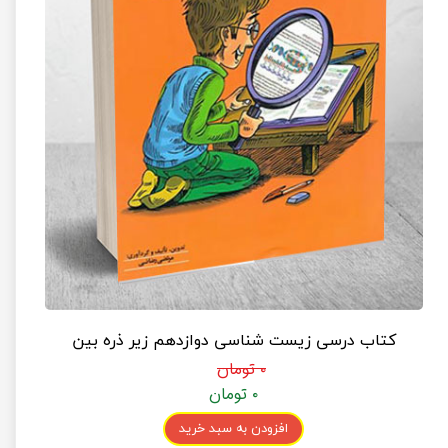
کتاب درسی زیست شناسی دوازدهم زیر ذره بین
۰ تومان
۰ تومان
افزودن به سبد خرید