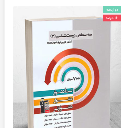
دوازدهم
۱۶ درصد