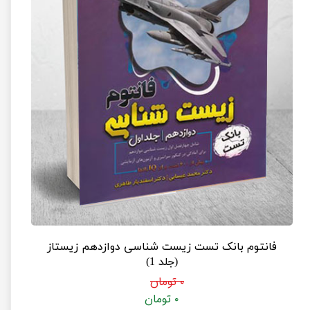
فانتوم بانک تست زیست شناسی دوازدهم زیستاز
(جلد 1)
۰ تومان
۰ تومان