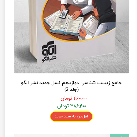
جامع زیست شناسی دوازدهم نسل جدید نشر الگو
(جلد 2)
۴۶۰,۰۰۰ تومان
۳۸۶,۴۰۰ تومان
افزودن به سبد خرید