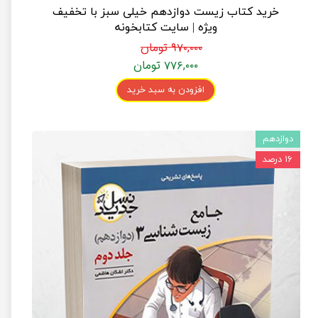
خرید کتاب زیست دوازدهم خیلی سبز با تخفیف
ویژه | سایت کتابخونه
۹۷۰,۰۰۰ تومان
۷۷۶,۰۰۰ تومان
افزودن به سبد خرید
دوازدهم
۱۶ درصد