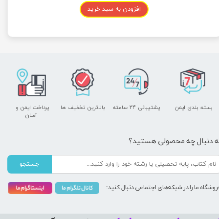
افزودن به سبد خرید
بسته بندی ایمن
پشتیبانی ۲۴ ساعته
بالاترین تخفیف ها
پرداخت ایمن و ​​​​​​​
آسان
ه دنبال چه محصولی هستید؟
جستجو
روشگاه ما را در شبکه‌های اجتماعی دنبال کنید: