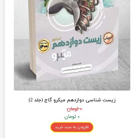
زیست شناسی دوازدهم میکرو گاج (جلد 2)
۰ تومان
۰ تومان
افزودن به سبد خرید