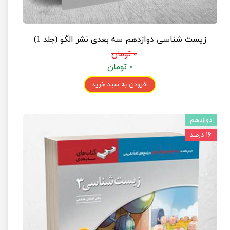
زیست شناسی دوازدهم سه بعدی نشر الگو (جلد 1)
۰ تومان
۰ تومان
افزودن به سبد خرید
دوازدهم
۱۶ درصد