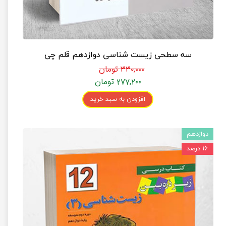
سه سطحی زیست شناسی دوازدهم قلم چی
۳۳۰,۰۰۰ تومان
۲۷۷,۲۰۰ تومان
افزودن به سبد خرید
دوازدهم
۱۶ درصد