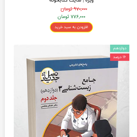
ویژه | سایت کتابخونه
۹۷۰,۰۰۰ تومان
۷۷۶,۰۰۰ تومان
افزودن به سبد خرید
دوازدهم
۱۶ درصد