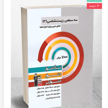
۱۶ درصد