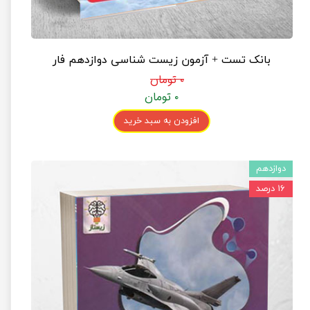
بانک تست + آزمون زیست شناسی دوازدهم فار
۰ تومان
۰ تومان
افزودن به سبد خرید
دوازدهم
۱۶ درصد