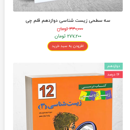
سه سطحی زیست شناسی دوازدهم قلم چی
۳۳۰,۰۰۰ تومان
۲۷۷,۲۰۰ تومان
افزودن به سبد خرید
دوازدهم
۱۶ درصد