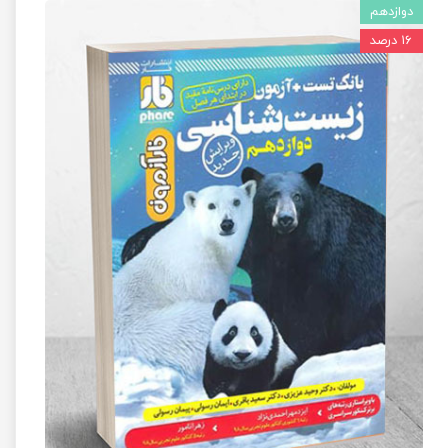
دوازدهم
۱۶ درصد