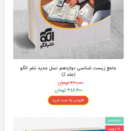
جامع زیست شناسی دوازدهم نسل جدید نشر الگو
(جلد 2)
۴۶۰,۰۰۰ تومان
۳۸۶,۴۰۰ تومان
افزودن به سبد خرید
دوازدهم
۱۶ درصد