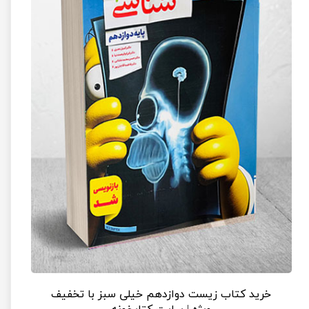
خرید کتاب زیست دوازدهم خیلی سبز با تخفیف