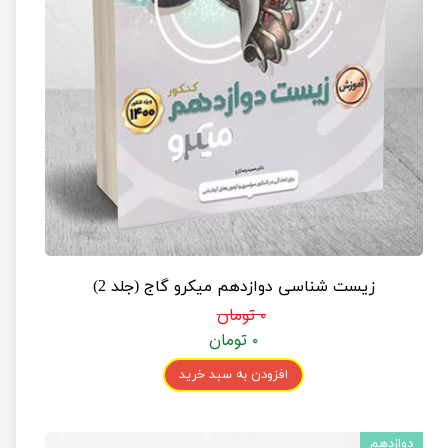
زیست شناسی دوازدهم میکرو گاج (جلد 2)
۰ تومان
۰ تومان
افزودن به سبد خرید
دوازدهم