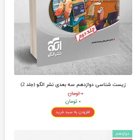
زیست شناسی دوازدهم سه بعدی نشر الگو (جلد 2)
۰ تومان
۰ تومان
افزودن به سبد خرید
دوازدهم