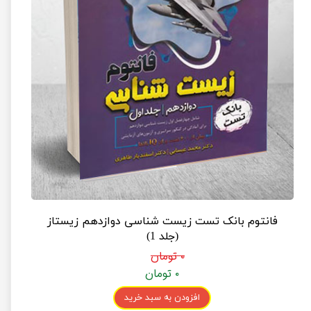
فانتوم بانک تست زیست شناسی دوازدهم زیستاز
(جلد 1)
۰ تومان
۰ تومان
افزودن به سبد خرید