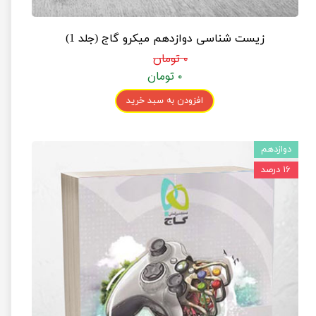
زیست شناسی دوازدهم میکرو گاج (جلد 1)
۰ تومان
۰ تومان
افزودن به سبد خرید
دوازدهم
۱۶ درصد