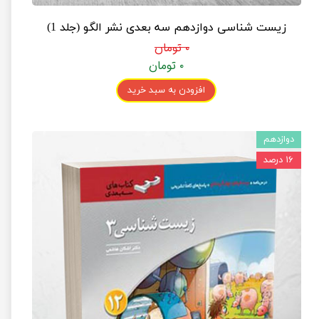
زیست شناسی دوازدهم سه بعدی نشر الگو (جلد 1)
۰ تومان
۰ تومان
افزودن به سبد خرید
دوازدهم
۱۶ درصد