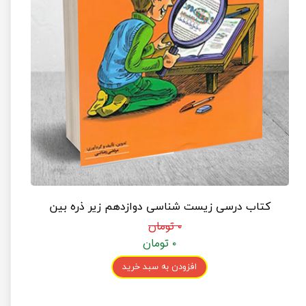
کتاب درسی زیست شناسی دوازدهم زیر ذره بین
۰ تومان
۰ تومان
افزودن به سبد خرید