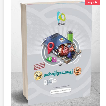
۱۶ درصد