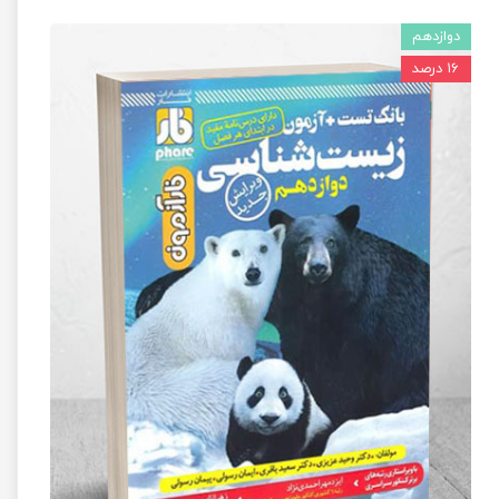
دوازدهم
۱۶ درصد