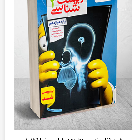
خرید کتاب زیست دوازدهم خیلی سبز با تخفیف