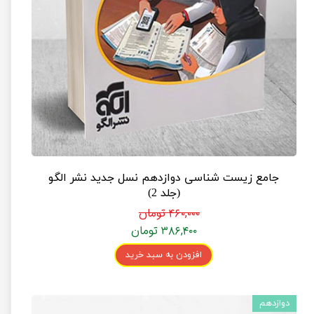
جامع زیست شناسی دوازدهم نسل جدید نشر الگو
(جلد 2)
۴۶۰,۰۰۰ تومان
۳۸۶,۴۰۰ تومان
افزودن به سبد خرید
دوازدهم