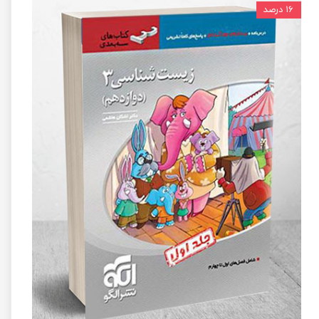
۱۶ درصد