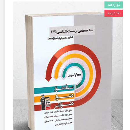
دوازدهم
۱۶ درصد