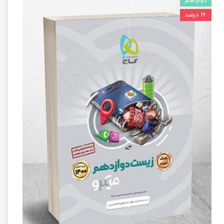
دوازدهم
۱۶ درصد