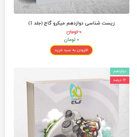
زیست شناسی دوازدهم میکرو گاج (جلد 1)
۰ تومان
۰ تومان
افزودن به سبد خرید
دوازدهم
۱۶ درصد