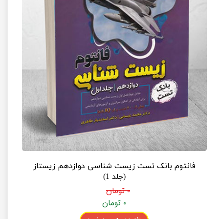
فانتوم بانک تست زیست شناسی دوازدهم زیستاز
(جلد 1)
۰ تومان
۰ تومان