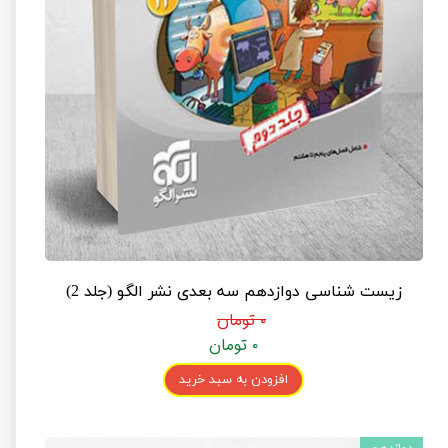
زیست شناسی دوازدهم سه بعدی نشر الگو (جلد 2)
۰ تومان
۰ تومان
افزودن به سبد خرید