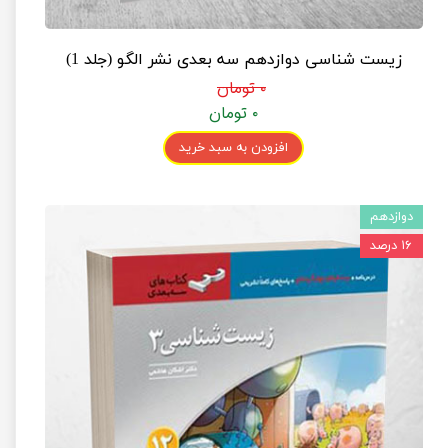
زیست شناسی دوازدهم سه بعدی نشر الگو (جلد 1)
۰ تومان
۰ تومان
افزودن به سبد خرید
دوازدهم
۱۶ درصد