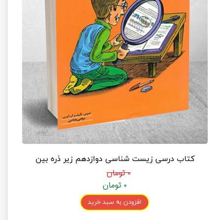
کتاب درسی زیست شناسی دوازدهم زیر ذره بین
۰ تومان
۰ تومان
افزودن به سبد خرید