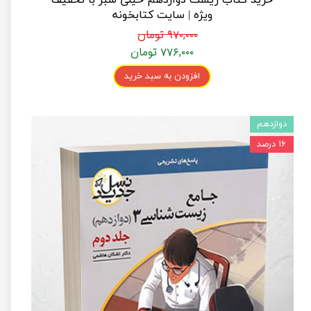
ویژه | سایت کتابخونه
۹۷۰,۰۰۰ تومان
۷۷۶,۰۰۰ تومان
افزودن به سبد خرید
دوازدهم
۱۶ درصد