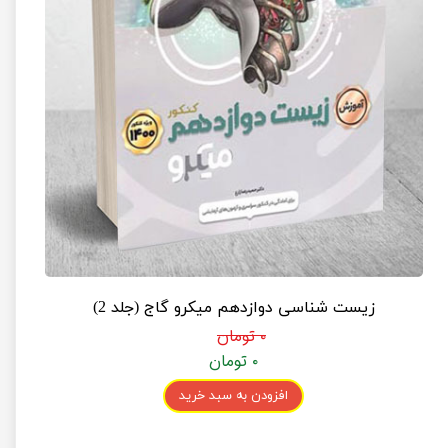
زیست شناسی دوازدهم میکرو گاج (جلد 2)
۰ تومان
۰ تومان
افزودن به سبد خرید