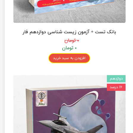
بانک تست + آزمون زیست شناسی دوازدهم فار
۰ تومان
۰ تومان
افزودن به سبد خرید
دوازدهم
۱۶ درصد