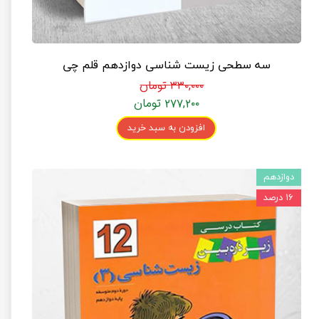
سه سطحی زیست شناسی دوازدهم قلم چی
۳۳۰,۰۰۰ تومان
۲۷۷,۲۰۰ تومان
افزودن به سبد خرید
دوازدهم
۱۶ درصد