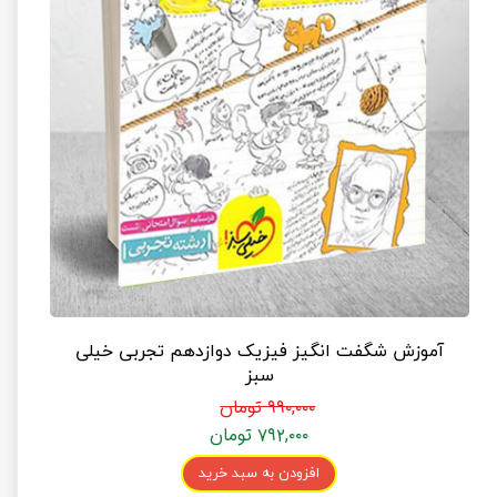
آموزش شگفت انگیز فیزیک دوازدهم تجربی خیلی
سبز
۹۹۰,۰۰۰ تومان
۷۹۲,۰۰۰ تومان
افزودن به سبد خرید