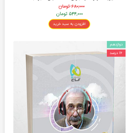
۶۸۰,۰۰۰ تومان
۵۴۴,۰۰۰ تومان
افزودن به سبد خرید
دوازدهم
۱۶ درصد