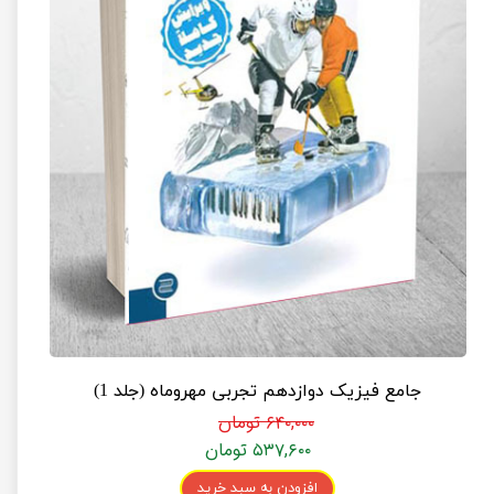
جامع فیزیک دوازدهم تجربی مهروماه (جلد 1)
۶۴۰,۰۰۰ تومان
۵۳۷,۶۰۰ تومان
افزودن به سبد خرید