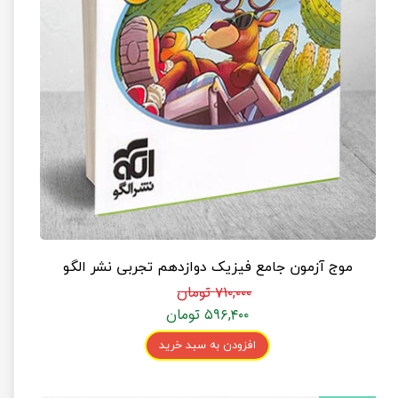
موج آزمون جامع فیزیک دوازدهم تجربی نشر الگو
۷۱۰,۰۰۰ تومان
۵۹۶,۴۰۰ تومان
افزودن به سبد خرید