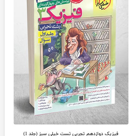
فیزیک دوازدهم تجربی تست خیلی سبز (جلد 1)