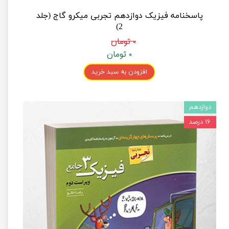
پاسخنامه فیزیک دوازدهم تجربی میکرو گاج (جلد
2)
۰ تومان
۰ تومان
افزودن به سبد خرید
دوازدهم
۱۶ درصد