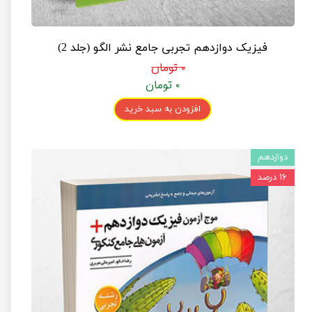
فیزیک دوازدهم تجربی جامع نشر الگو (جلد 2)
۰ تومان
۰ تومان
افزودن به سبد خرید
دوازدهم
۱۶ درصد