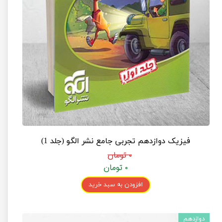
فیزیک دوازدهم تجربی جامع نشر الگو (جلد 1)
۰ تومان
۰ تومان
افزودن به سبد خرید
دوازدهم