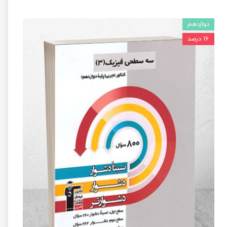
دوازدهم
۱۶ درصد