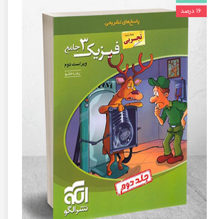
۱۶ درصد