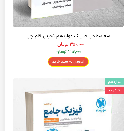
سه سطحی فیزیک دوازدهم تجربی قلم چی
۳۵۰,۰۰۰ تومان
۲۹۴,۰۰۰ تومان
افزودن به سبد خرید
دوازدهم
۱۶ درصد