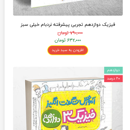
فیزیک دوازدهم تجربی پیشرفته نردبام خیلی سبز
۷۹۰,۰۰۰ تومان
۶۳۲,۰۰۰ تومان
افزودن به سبد خرید
دوازدهم
۲۰ درصد