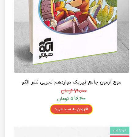
موج آزمون جامع فیزیک دوازدهم تجربی نشر الگو
۷۱۰,۰۰۰ تومان
۵۹۶,۴۰۰ تومان
افزودن به سبد خرید
دوازدهم