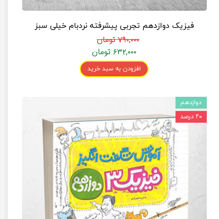
فیزیک دوازدهم تجربی پیشرفته نردبام خیلی سبز
۷۹۰,۰۰۰ تومان
۶۳۲,۰۰۰ تومان
افزودن به سبد خرید
دوازدهم
۲۰ درصد