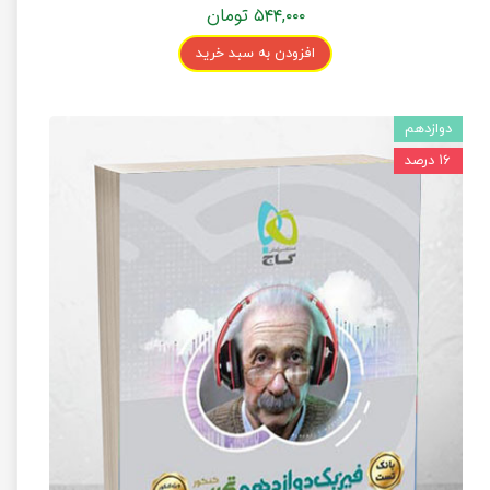
۵۴۴,۰۰۰ تومان
افزودن به سبد خرید
دوازدهم
۱۶ درصد