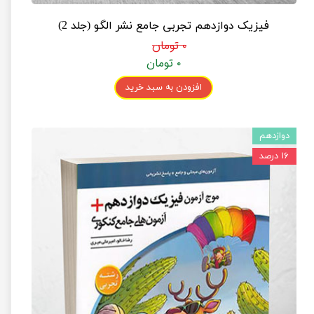
فیزیک دوازدهم تجربی جامع نشر الگو (جلد 2)
۰ تومان
۰ تومان
افزودن به سبد خرید
دوازدهم
۱۶ درصد