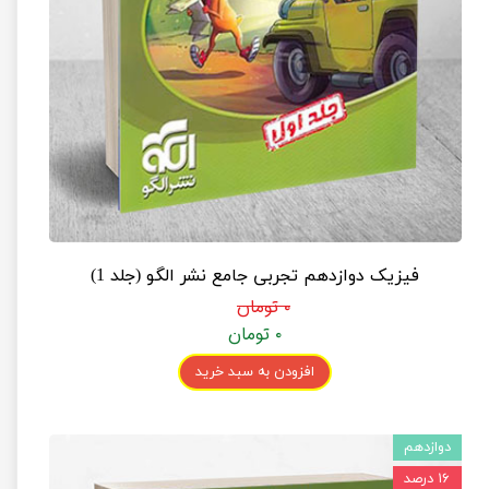
فیزیک دوازدهم تجربی جامع نشر الگو (جلد 1)
۰ تومان
۰ تومان
افزودن به سبد خرید
دوازدهم
۱۶ درصد