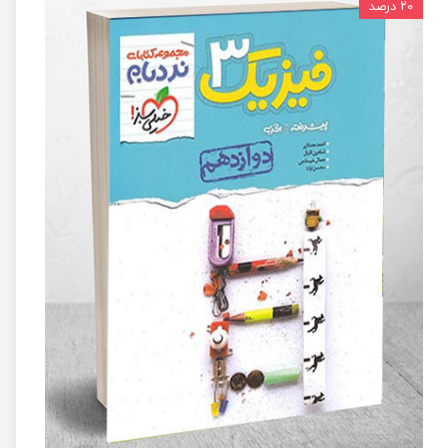
۲۰ درصد