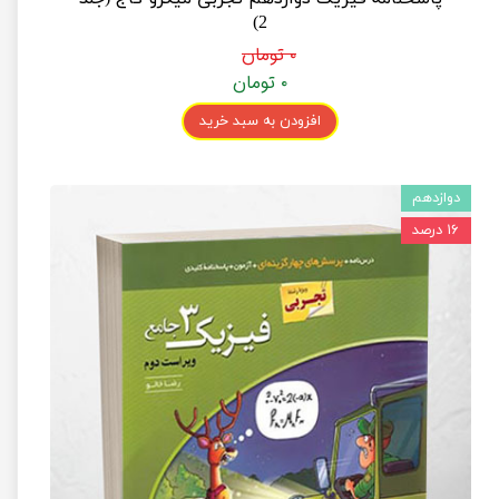
2)
۰ تومان
۰ تومان
افزودن به سبد خرید
دوازدهم
۱۶ درصد