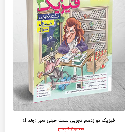
فیزیک دوازدهم تجربی تست خیلی سبز (جلد 1)
۶۸۰,۰۰۰ تومان