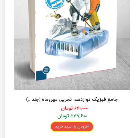
جامع فیزیک دوازدهم تجربی مهروماه (جلد 1)
۶۴۰,۰۰۰ تومان
۵۳۷,۶۰۰ تومان
افزودن به سبد خرید