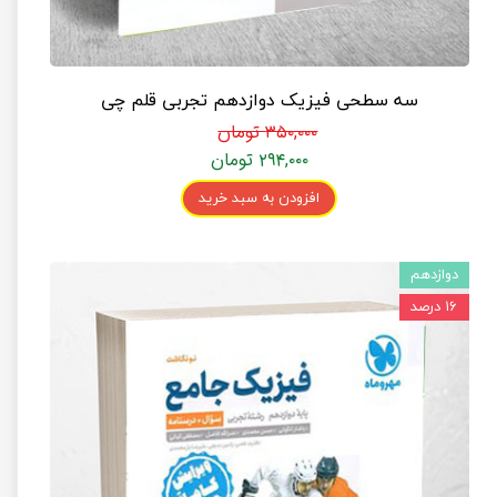
سه سطحی فیزیک دوازدهم تجربی قلم چی
۳۵۰,۰۰۰ تومان
۲۹۴,۰۰۰ تومان
افزودن به سبد خرید
دوازدهم
۱۶ درصد