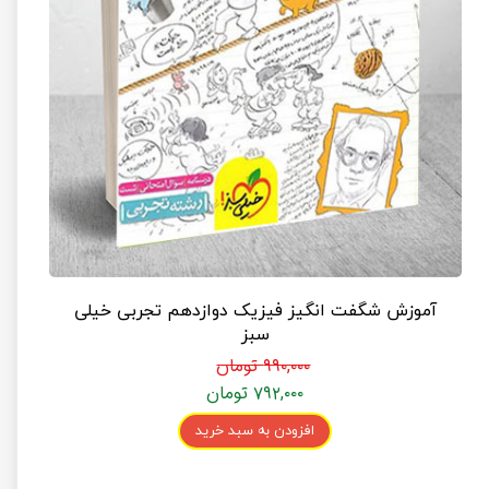
آموزش شگفت انگیز فیزیک دوازدهم تجربی خیلی
سبز
۹۹۰,۰۰۰ تومان
۷۹۲,۰۰۰ تومان
افزودن به سبد خرید