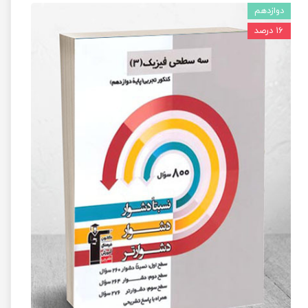
دوازدهم
۱۶ درصد