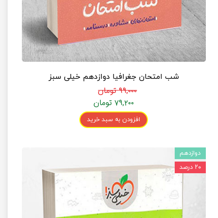
شب امتحان جغرافیا دوازدهم خیلی سبز
۹۹,۰۰۰ تومان
۷۹,۲۰۰ تومان
افزودن به سبد خرید
دوازدهم
۲۰ درصد