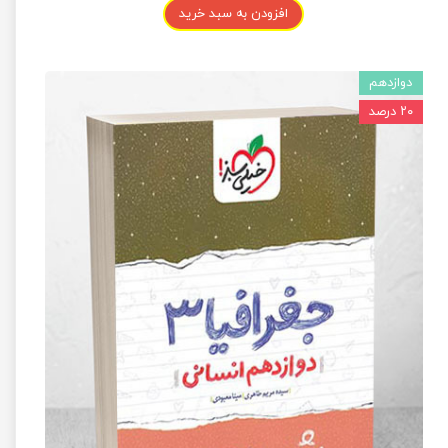
افزودن به سبد خرید
دوازدهم
۲۰ درصد