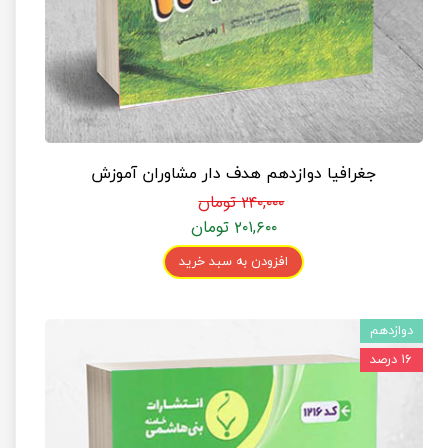
جغرافیا دوازدهم هدف دار مشاوران آموزش
۲۴۰,۰۰۰ تومان
۲۰۱,۶۰۰ تومان
افزودن به سبد خرید
دوازدهم
۱۶ درصد