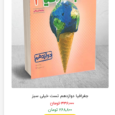
جغرافیا دوازدهم تست خیلی سبز
۳۳۶,۰۰۰ تومان
۲۶۸,۸۰۰ تومان