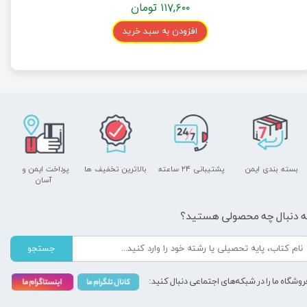
۱۱۷,۶۰۰ تومان
افزودن به سبد خرید
بسته بندی ایمن
پشتیبانی ۲۴ ساعته
بالاترین تخفیف ها
پرداخت ایمن و ​​​​​​​
آسان
ه دنبال چه محصولی هستید؟
جستجو
روشگاه ما را در شبکه‌های اجتماعی دنبال کنید: