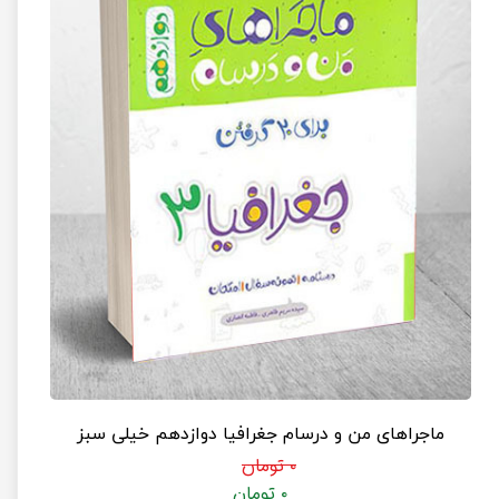
ماجراهای من و درسام جغرافیا دوازدهم خیلی سبز
۰ تومان
۰ تومان