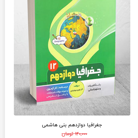
جغرافیا دوازدهم بنی هاشمی
۱۴۰,۰۰۰ تومان