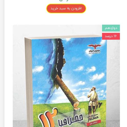
افزودن به سبد خرید
دوازدهم
۱۶ درصد