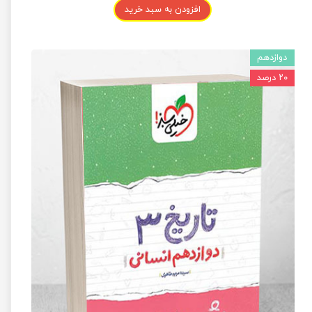
افزودن به سبد خرید
دوازدهم
۲۰ درصد