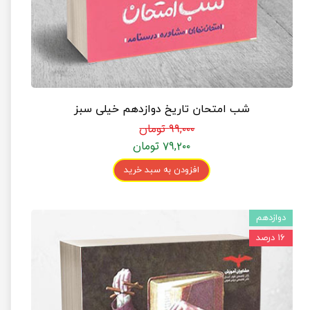
شب امتحان تاریخ دوازدهم خیلی سبز
۹۹,۰۰۰ تومان
۷۹,۲۰۰ تومان
افزودن به سبد خرید
دوازدهم
۱۶ درصد