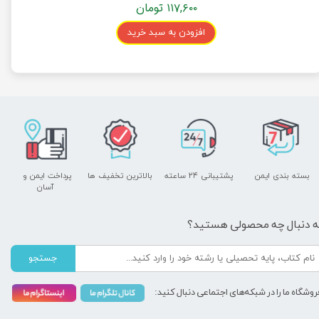
۱۱۷,۶۰۰ تومان
افزودن به سبد خرید
بسته بندی ایمن
پشتیبانی ۲۴ ساعته
بالاترین تخفیف ها
پرداخت ایمن و ​​​​​​​
آسان
ه دنبال چه محصولی هستید؟
جستجو
روشگاه ما را در شبکه‌های اجتماعی دنبال کنید: