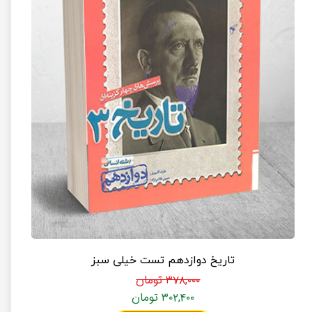
تاریخ دوازدهم تست خیلی سبز
۳۷۸,۰۰۰ تومان
۳۰۲,۴۰۰ تومان