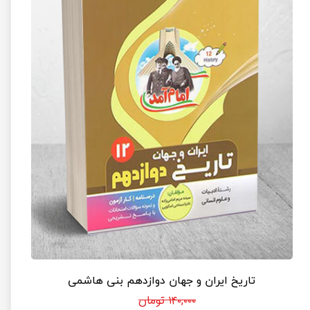
تاریخ ایران و جهان دوازدهم بنی هاشمی
۱۴۰,۰۰۰ تومان