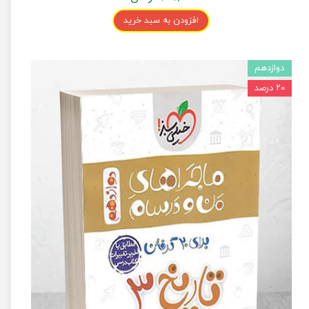
افزودن به سبد خرید
دوازدهم
۲۰ درصد