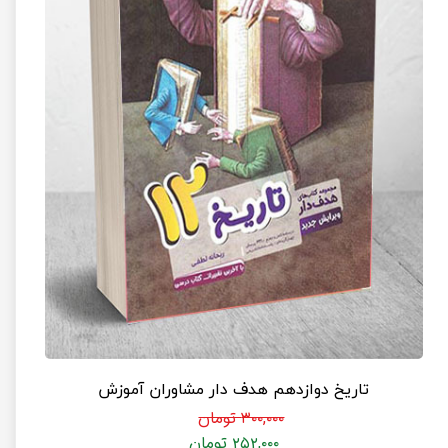
تاریخ دوازدهم هدف دار مشاوران آموزش
۳۰۰,۰۰۰ تومان
۲۵۲,۰۰۰ تومان