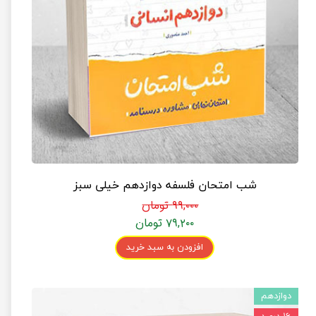
شب امتحان فلسفه دوازدهم خیلی سبز
۹۹,۰۰۰ تومان
۷۹,۲۰۰ تومان
افزودن به سبد خرید
دوازدهم