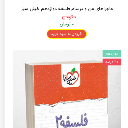
ماجراهای من و درسام فلسفه دوازدهم خیلی سبز
۰ تومان
۰ تومان
افزودن به سبد خرید
دوازدهم
۲۰ درصد