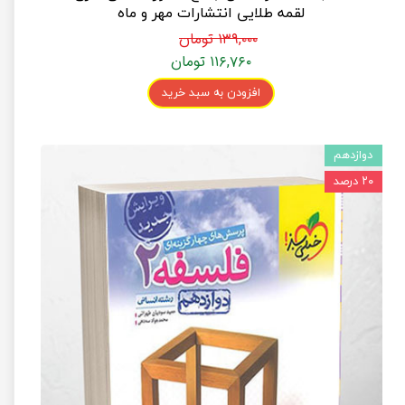
لقمه طلایی انتشارات مهر و ماه
۱۳۹,۰۰۰ تومان
۱۱۶,۷۶۰ تومان
افزودن به سبد خرید
دوازدهم
۲۰ درصد