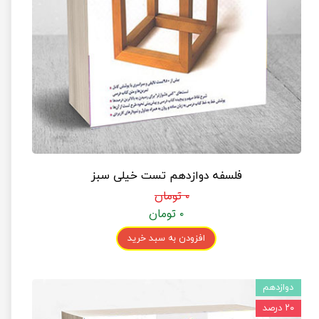
فلسفه دوازدهم تست خیلی سبز
۰ تومان
۰ تومان
افزودن به سبد خرید
دوازدهم
۲۰ درصد