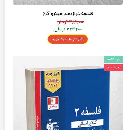
فلسفه دوازدهم میکرو گاج
۳۸۵,۰۰۰ تومان
۳۲۳,۴۰۰ تومان
افزودن به سبد خرید
دوازدهم
۱۶ درصد