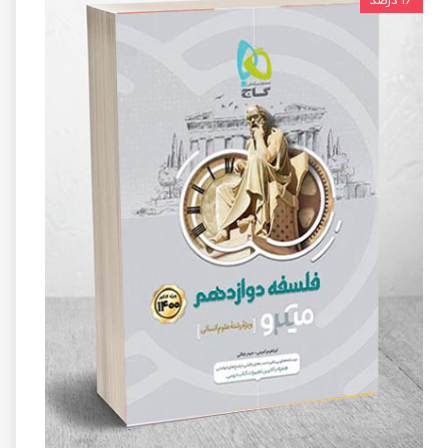
۱۶ درصد