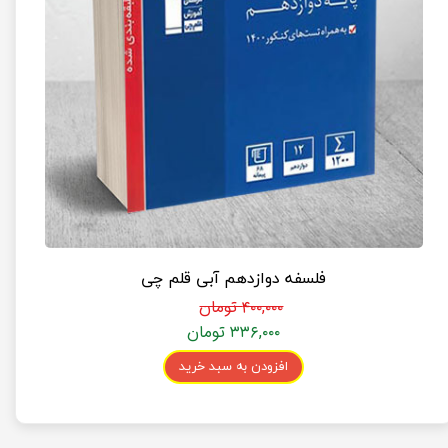
فلسفه دوازدهم آبی قلم چی
۴۰۰,۰۰۰ تومان
۳۳۶,۰۰۰ تومان
افزودن به سبد خرید