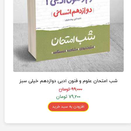
شب امتحان علوم و فنون ادبی دوازدهم خیلی سبز
۹۹,۰۰۰ تومان
۷۹,۲۰۰ تومان
افزودن به سبد خرید