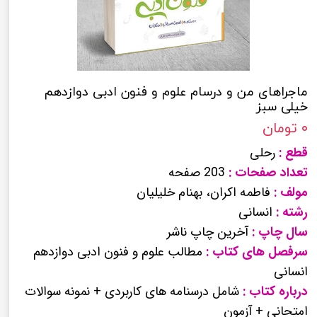
ماجراهای من و درسام علوم و فنون ادبی دوازدهم
خیلی سبز
۰ تومان
قطع :
رحلی
تعداد صفحات :
203 صفحه
مولف :
فاطمه اکران، بهنام خلیلیان
رشته :
انسانی
سال چاپ :
آخرین چاپ ناشر
سرفصل های کتاب :
مطالب علوم و فنون ادبی دوازدهم
انسانی
درباره کتاب :
شامل درسنامه های کاربردی + نمونه سوالات
امتحانی + آزمون