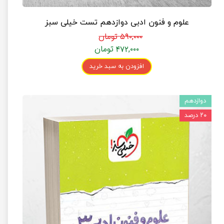
علوم و فنون ادبی دوازدهم تست خیلی سبز
۵۹۰,۰۰۰ تومان
۴۷۲,۰۰۰ تومان
افزودن به سبد خرید
دوازدهم
۲۰ درصد