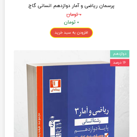
پرسمان ریاضی و آمار دوازدهم انسانی گاج
۰ تومان
۰ تومان
افزودن به سبد خرید
دوازدهم
۱۶ درصد