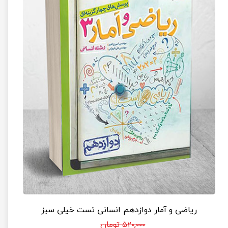
ریاضی و آمار دوازدهم انسانی تست خیلی سبز
۵۲۰,۰۰۰ تومان