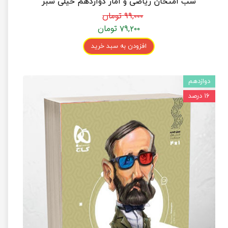
شب امتحان ریاضی و آمار دوازدهم خیلی سبز
۹۹,۰۰۰ تومان
۷۹,۲۰۰ تومان
افزودن به سبد خرید
دوازدهم
۱۶ درصد