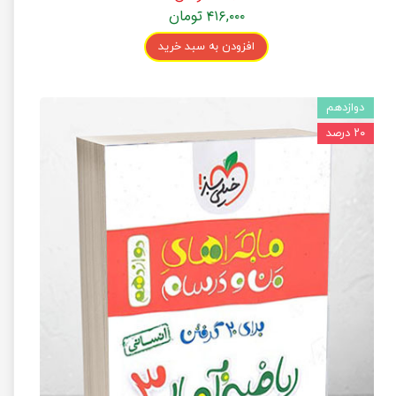
۴۱۶,۰۰۰ تومان
افزودن به سبد خرید
دوازدهم
۲۰ درصد