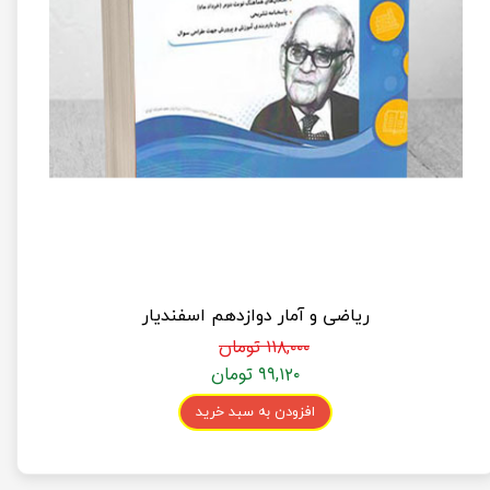
ریاضی و آمار دوازدهم اسفندیار
۱۱۸,۰۰۰ تومان
۹۹,۱۲۰ تومان
افزودن به سبد خرید