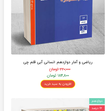
ریاضی و آمار دوازدهم انسانی آبی قلم چی
۲۲۰,۰۰۰ تومان
۱۸۴,۸۰۰ تومان
افزودن به سبد خرید
دوازدهم
۱۶ درصد