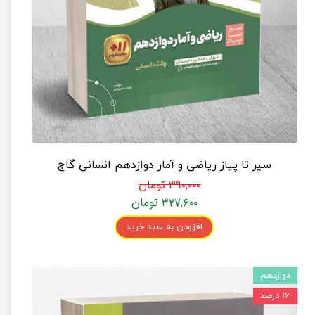
سیر تا پیاز ریاضی و آمار دوازدهم انسانی گاج
۳۹۰,۰۰۰ تومان
۳۲۷,۶۰۰ تومان
افزودن به سبد خرید
دوازدهم
۱۶ درصد