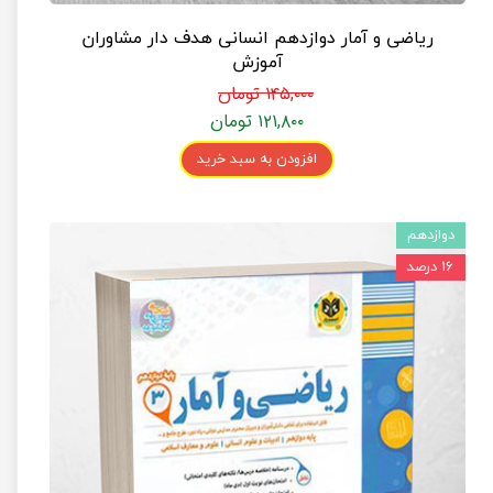
ریاضی و آمار دوازدهم انسانی هدف دار مشاوران
آموزش
۱۴۵,۰۰۰ تومان
۱۲۱,۸۰۰ تومان
افزودن به سبد خرید
دوازدهم
۱۶ درصد