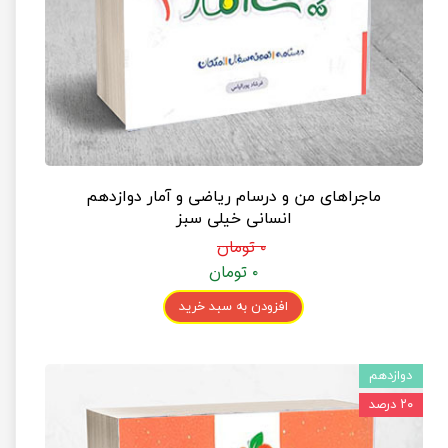
ماجراهای من و درسام ریاضی و آمار دوازدهم
انسانی خیلی سبز
۰ تومان
۰ تومان
افزودن به سبد خرید
دوازدهم
۲۰ درصد