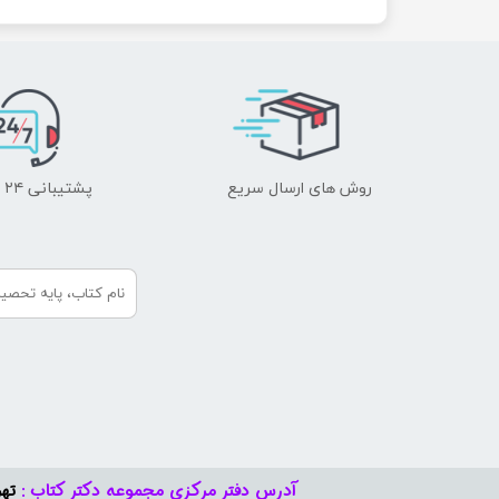
روش های ارسال سریع
پشتیبانی ۲۴ ساعته
آدرس دفتر مرکزی مجموعه دکتر کتاب :
تهر