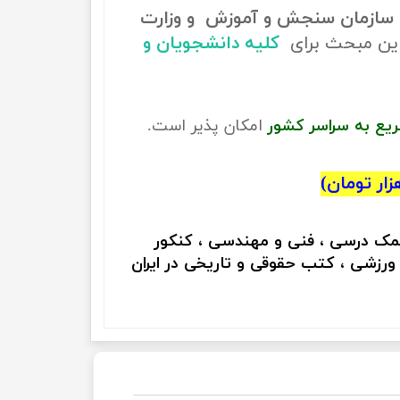
سازمان سنجش و آموزش و وزارت
ین مبحث برای
کلیه دانشجویان و
ریع به سراسر کشور
امکان پذیر است.
کمک درسی ، فنی و مهندسی ، کنکور
 ورزشی ، کتب حقوقی و تاریخی در ایران