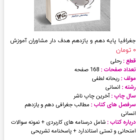
جغرافیا پایه دهم و یازدهم هدف دار مشاوران آموزش
۰ تومان
قطع :
رحلی
تعداد صفحات :
168 صفحه
مولف :
ریحانه لطفی
رشته :
انسانی
سال چاپ :
آخرین چاپ ناشر
سرفصل های کتاب :
مطالب جغرافی دهم و یازدهم
انسانی
درباره کتاب :
شامل درسنامه های کاربردی + نمونه سوالات
امتحانی و تستی استاندارد + پاسخنامه تشریحی