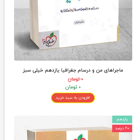
ماجراهای من و درسام جغرافیا یازدهم خیلی سبز
۰ تومان
۰ تومان
افزودن به سبد خرید
یازدهم
۲۰ درصد