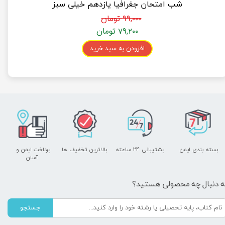
شب امتحان جغرافیا یازدهم خیلی سبز
۹۹,۰۰۰ تومان
۷۹,۲۰۰ تومان
افزودن به سبد خرید
بسته بندی ایمن
پشتیبانی ۲۴ ساعته
بالاترین تخفیف ها
پرداخت ایمن و ​​​​​​​
آسان
ه دنبال چه محصولی هستید؟
جستجو