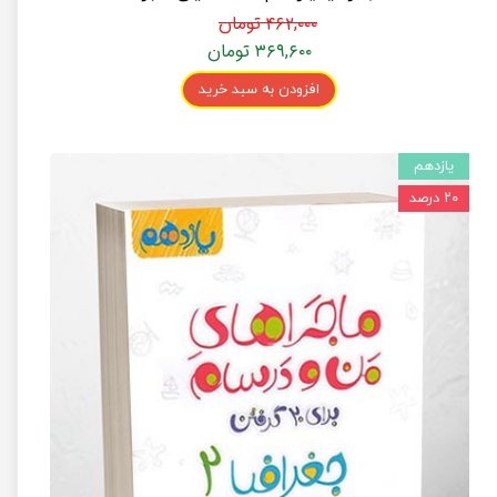
۴۶۲,۰۰۰ تومان
۳۶۹,۶۰۰ تومان
افزودن به سبد خرید
یازدهم
۲۰ درصد