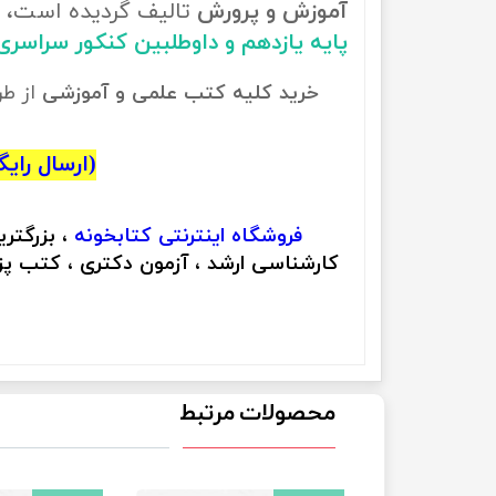
آموزش و پرورش
تالیف گردیده است، ب
پایه یازدهم و داوطلبین کنکور سراسر
خرید کلیه کتب علمی و آموزشی
از ط
(ارسال رایگان
فروشگاه اینترنتی
کتابخونه
، بزرگتر
کارشناسی ارشد ، آزمون دکتری ، کتب پزش
محصولات مرتبط