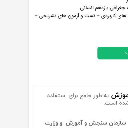
پرفروش ترین کتب زبان های خارجه
جغرافی یازدهم انسانی
 های کاربردی + تست و آزمون های تشریحی +
د
موزش
به طور جامع برای استفاده
شده است.
سازمان سنجش و آموزش و وزارت