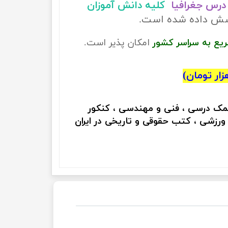
درس جغرافیا
کلیه دانش آموزان
وشش داده شده است.
ریع به سراسر کشور
امکان پذیر است.
کمک درسی ، فنی و مهندسی ، کنکور
 ورزشی ، کتب حقوقی و تاریخی در ایران