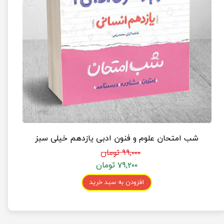
شب امتحان علوم و فنون ادبی یازدهم خیلی سبز
۹۹,۰۰۰ تومان
۷۹,۲۰۰ تومان
افزودن به سبد خرید