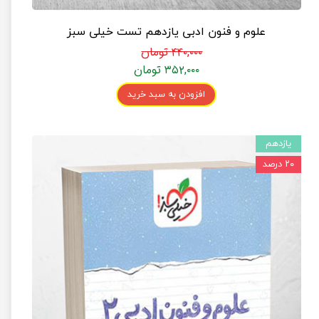
علوم و فنون ادبی یازدهم تست خیلی سبز
۴۴۰,۰۰۰ تومان
۳۵۲,۰۰۰ تومان
افزودن به سبد خرید
یازدهم
۲۰ درصد