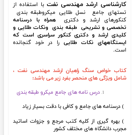
کارشناسی ارشد مهندسی نفت
با استفاده از
تستهای جامع نسل طلایی میکروطبقه بندی
کنکورهای ارشد و دکتری
همراه با درسنامه
تخصصی و تشریحی طبقه بندی ونکات طلایی و
کلیدی ارشد و دکتری کنکور سراسری است که
ایستگاههای نکات طلایی
را در خود گنجانده
است.
کتاب خواص سنگ راهیان ارشد مهندسی نفت ،
شامل ویژگی های منحصر بفرد زیر می باشد:
درس نامه های جامع میکرو طبقه بندی
1) درسنامه های جامع و کافی با دقت بسیار زیاد
2) بهره گیری از کلیه کتب مرجع و جزوات اساتید
مجرب دانشگاه های مختلف کشور