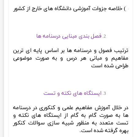
3) خلاصه جزوات آموزشی دانشگاه های خارج از کشور
فصل بندی مبنایی درسنامه ها
ترتیب فصول و درسنامه ها بر اساس پایه ای ترین
مفاهیم و مبانی هر درس و به صورت موضوعی
طراحی شده است
ایستگاه های نکته و تست
در خلال آموزش مفاهیم علمی و کنکوری در درسنامه
ها به صورت گام به گام از ایستگاه های نکته و
تست متعدد به منظور شبیه سازی سوالات کنکور
بهره گرفته شده است.