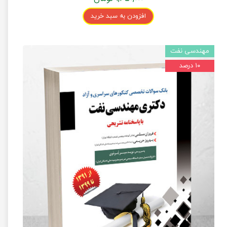
افزودن به سبد خرید
مهندسی نفت
۱۰ درصد