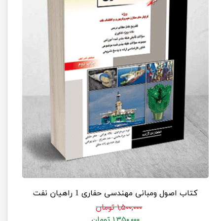
کتاب اصول ومبانی مهندسی حفاری 1 راهیان نفت
۱,۵۰۰,۰۰۰ تومان
۱,۳۵۰,۰۰۰ تومان