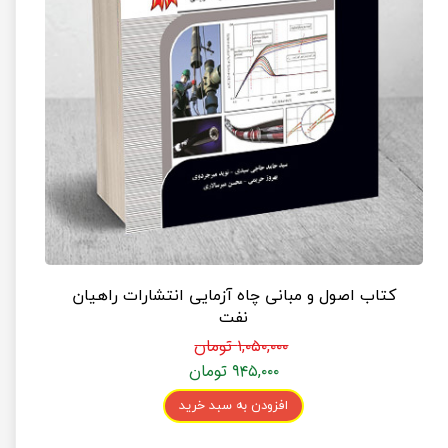
کتاب اصول و مبانی چاه آزمایی انتشارات راهیان
نفت
۱,۰۵۰,۰۰۰ تومان
۹۴۵,۰۰۰ تومان
افزودن به سبد خرید