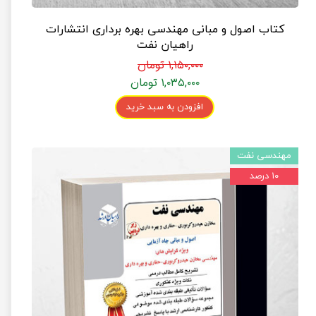
کتاب اصول و مبانی مهندسی بهره برداری انتشارات
راهیان نفت
۱,۱۵۰,۰۰۰ تومان
۱,۰۳۵,۰۰۰ تومان
افزودن به سبد خرید
مهندسی نفت
۱۰ درصد