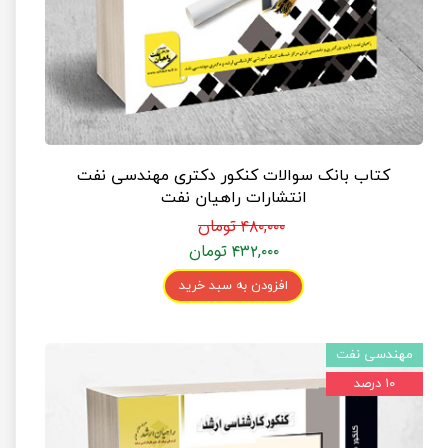
کتاب بانک سوالات کنکور دکتری مهندسی نفت
انتشارات راهیان نفت
۴۸۰,۰۰۰ تومان
۴۳۲,۰۰۰ تومان
افزودن به سبد خرید
مهندسی نفت
۱۰ درصد