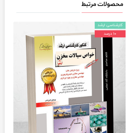
محصولات مرتبط
کارشناسی ارشد
۱۰ درصد