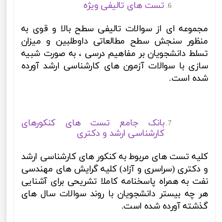
تست های تالیفی ویژه
مجموعه ای از سوالات تالیفی سطح بالا و قوی به
منظور سنجش سطح مطالعاتی داوطلبین و میزان
تسلط دانشجویان بر مفاهیم درسی ، به صورت شبیه
سازی با سوالات آزمون های کارشناسی ارشد آورده
شده است.
بانک جامع تست های کنکورهای
کارشناسی ارشد و دکتری
کلیه تست های مربوط به کنکور های کارشناسی ارشد
و دکتری (سراسری و آزاد) کلیه گرایش های مهندسی
نفت به همراه پاسخنامه کاملا تشریحی برای آشنایی
هر چه بیستر دانشجویان با روند سوالات سال های
گذشته آورده شده است.