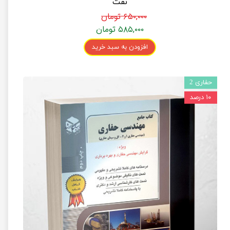
نفت
۶۵۰,۰۰۰ تومان
۵۸۵,۰۰۰ تومان
افزودن به سبد خرید
حفاری 2
۱۰ درصد