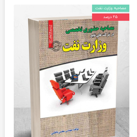
مصاحبه وزارت نفت
۲۵ درصد