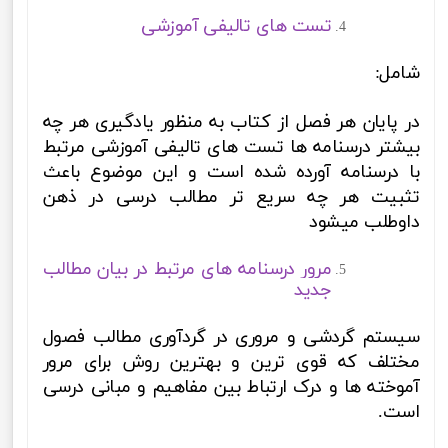
تست های تالیفی آموزشی
شامل:
در پایان هر فصل از کتاب به منظور یادگیری هر چه
بیشتر درسنامه ها تست های تالیفی آموزشی مرتبط
با درسنامه آورده شده است و این موضوع باعث
تثبیت هر چه سریع تر مطالب درسی در ذهن
داوطلب میشود
مرور درسنامه های مرتبط در بیان مطالب
جدید
سیستم گردشی و مروری در گردآوری مطالب فصول
مختلف که قوی ترین و بهترین روش برای مرور
آموخته ها و درک ارتباط بین مفاهیم و مبانی درسی
است.