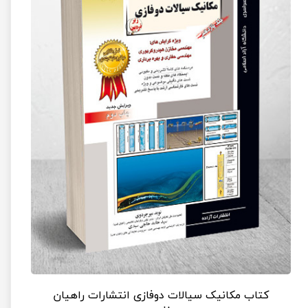
کتاب مکانیک سیالات دوفازی انتشارات راهیان