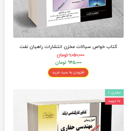
کتاب خواص سیالات مخزن انتشارات راهیان نفت
۱,۰۵۰,۰۰۰ تومان
۹۴۵,۰۰۰ تومان
افزودن به سبد خرید
حفاری 1
۱۰ درصد