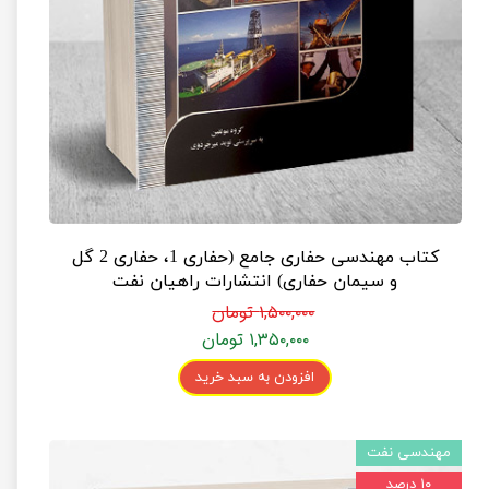
کتاب مهندسی حفاری جامع (حفاری 1، حفاری 2 گل
و سیمان حفاری) انتشارات راهیان نفت
۱,۵۰۰,۰۰۰ تومان
۱,۳۵۰,۰۰۰ تومان
افزودن به سبد خرید
مهندسی نفت
۱۰ درصد