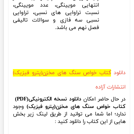
انتهایی مویینگی، عدد مویینگی،
نسبت تراوایی های نسبی، تراوایی
نسبی سه فازی و سوالات تالیفی
فصل نهم می باشد.
دانلود
کتاب خواص سنگ های مخزن(پترو فیزیک)
انتشارات آزاده
در حال حاضر امکان
دانلود نسخه الکترونیکی
(PDF)
کتاب خواص سنگ های مخزن(پترو فیزیک)
وجود
ندارد؛ اما شما می ‌توانید از طریق لینک زیر بخش
هایی از این کتاب را دانلود کنید :