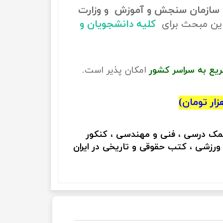
سازمان سنجش و آموزش و وزارت
ین مبحث برای
کلیه دانشجویان و
ریع به سراسر کشور
امکان پذیر است.
کمک درسی ، فنی و مهندسی ، کنکور
 ورزشی ، کتب حقوقی و تاریخی در ایران