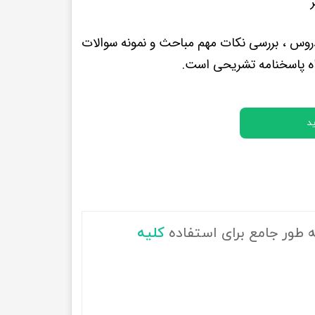
پرفروش ترین کتب زبان های خارجه
وس ، بررسی نکات مهم مباحث و نمونه سوالات
اه پاسخنامه تشریحی است.
د
ه طور جامع برای استفاده
کلیه