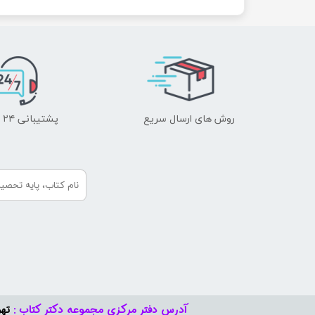
روش های ارسال سریع
پشتیبانی ۲۴ ساعته
آدرس دفتر مرکزی مجموعه دکتر کتاب :
تهر