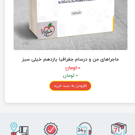
ماجراهای من و درسام جغرافیا یازدهم خیلی سبز
۰ تومان
۰ تومان
افزودن به سبد خرید