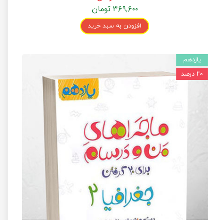
۳۶۹,۶۰۰ تومان
افزودن به سبد خرید
یازدهم
۲۰ درصد