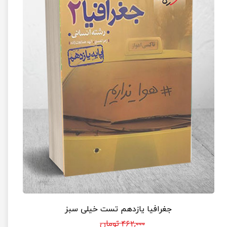
جغرافیا یازدهم تست خیلی سبز
۴۶۲,۰۰۰ تومان