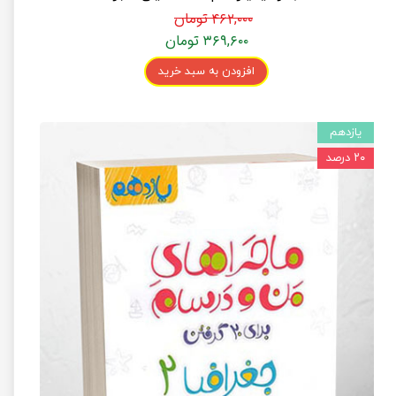
۴۶۲,۰۰۰ تومان
۳۶۹,۶۰۰ تومان
افزودن به سبد خرید
یازدهم
۲۰ درصد