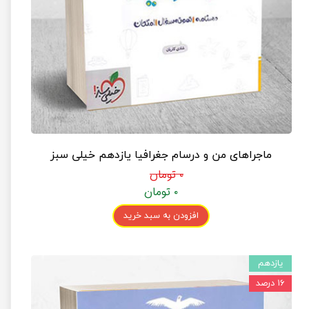
ماجراهای من و درسام جغرافیا یازدهم خیلی سبز
۰ تومان
۰ تومان
افزودن به سبد خرید
یازدهم
۱۶ درصد