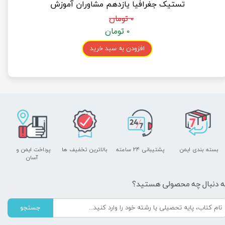
تستیک جغرافیا یازدهم مشاوران آموزش
۰ تومان
۰ تومان
افزودن به سبد خرید
بسته بندی ایمن
پشتیبانی ۲۴ ساعته
بالاترین تخفیف ها
پرداخت ایمن و ​​​​​​​
آسان
ه دنبال چه محصولی هستید؟
جستجو