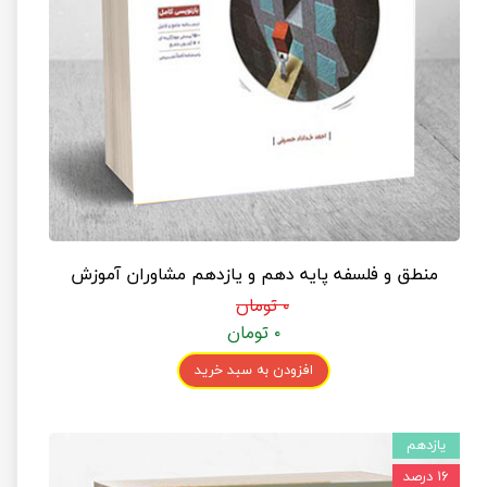
منطق و فلسفه پایه دهم و یازدهم مشاوران آموزش
۰ تومان
۰ تومان
افزودن به سبد خرید
یازدهم
۱۶ درصد