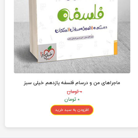
ماجراهای من و درسام فلسفه یازدهم خیلی سبز
۰ تومان
۰ تومان
افزودن به سبد خرید