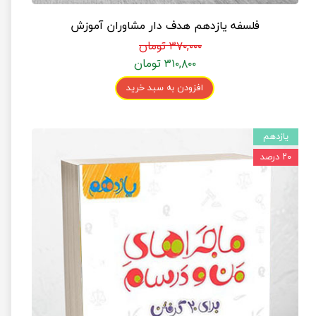
فلسفه یازدهم هدف دار مشاوران آموزش
۳۷۰,۰۰۰ تومان
۳۱۰,۸۰۰ تومان
افزودن به سبد خرید
یازدهم
۲۰ درصد