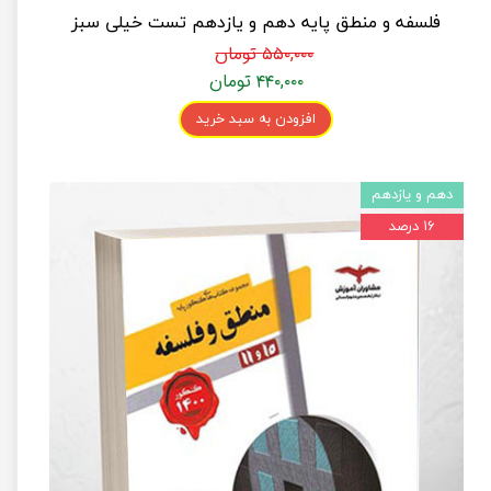
فلسفه و منطق پایه دهم و یازدهم تست خیلی سبز
۵۵۰,۰۰۰ تومان
۴۴۰,۰۰۰ تومان
افزودن به سبد خرید
دهم و یازدهم
۱۶ درصد