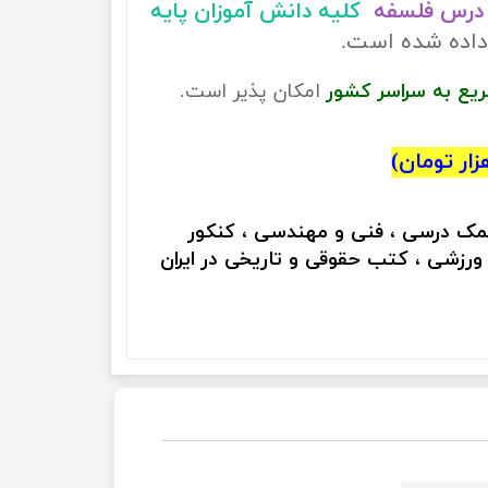
درس فلسفه
کلیه دانش آموزان پایه
داده شده است.
ریع به سراسر کشور
امکان پذیر است.
کمک درسی ، فنی و مهندسی ، کنکور
 ورزشی ، کتب حقوقی و تاریخی در ایران