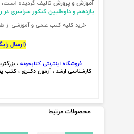
آموزش و پرورش
تالیف گردیده است، ب
یازدهم و داوطلبین کنکور سراسری در 
خرید کلیه کتب علمی و آموزشی
از ط
(ارسال رایگان
فروشگاه اینترنتی
کتابخونه
، بزرگتر
کارشناسی ارشد ، آزمون دکتری ، کتب پزش
محصولات مرتبط