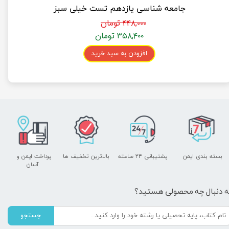
جامعه شناسی یازدهم تست خیلی سبز
۴۴۸,۰۰۰ تومان
۳۵۸,۴۰۰ تومان
افزودن به سبد خرید
بسته بندی ایمن
پشتیبانی ۲۴ ساعته
بالاترین تخفیف ها
پرداخت ایمن و ​​​​​​​
آسان
ه دنبال چه محصولی هستید؟
جستجو