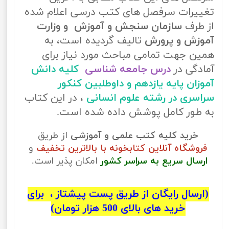
تغییرات سرفصل های کتب درسی اعلام شده
از طرف
سازمان سنجش و آموزش و وزارت
آموزش و پرورش
تالیف گردیده است، به
همین جهت تمامی مباحث مورد نیاز برای
آمادگی در
درس جامعه شناسی
کلیه دانش
آموزان پایه یازدهم و داوطلبین کنکور
سراسری در رشته علوم انسانی
، در این کتاب
به طور کامل پوشش داده شده است.
خرید کلیه کتب علمی و آموزشی
از طریق
فروشگاه آنلاین کتابخونه با بالاترین تخفیف
و
ارسال سریع به سراسر کشور
امکان پذیر است.
(ارسال رایگان از طریق پست پیشتاز ، برای
خرید های بالای 500 هزار تومان)