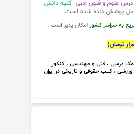
درس علوم و فنون ادبی
کلیه دانش
 کامل پوشش داده شده است.
ریع به سراسر کشور
امکان پذیر است.
کمک درسی ، فنی و مهندسی ، کنکور
 ورزشی ، کتب حقوقی و تاریخی در ایران