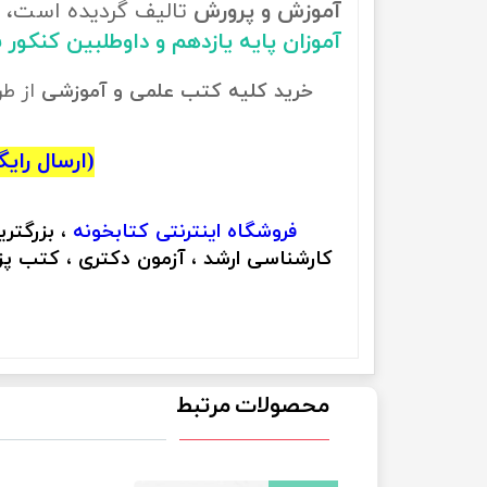
آموزش و پرورش
تالیف گردیده است، ب
آموزان پایه یازدهم و داوطلبین کنکور
خرید کلیه کتب علمی و آموزشی
از ط
(ارسال رایگان
فروشگاه اینترنتی
کتابخونه
، بزرگتر
کارشناسی ارشد ، آزمون دکتری ، کتب پزش
محصولات مرتبط