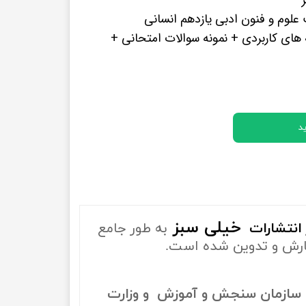
پرفروش ترین کتب زبان های خارجه
لوم و فنون ادبی یازدهم انسانی
های کاربردی + نمونه سوالات امتحانی +
د
خیلی سبز
انتشارات
به طور جامع
ارش و تدوین شده است.
سازمان سنجش و آموزش و وزارت