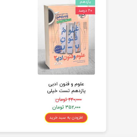
یازدهم
۲۰ درصد
علوم و فنون ادبی
یازدهم تست خیلی
سبز
۴۴۰,۰۰۰ تومان
۳۵۲,۰۰۰ تومان
افزودن به سبد خرید