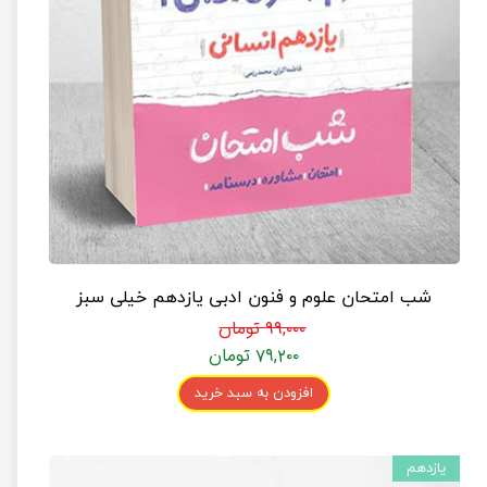
شب امتحان علوم و فنون ادبی یازدهم خیلی سبز
۹۹,۰۰۰ تومان
۷۹,۲۰۰ تومان
افزودن به سبد خرید
یازدهم