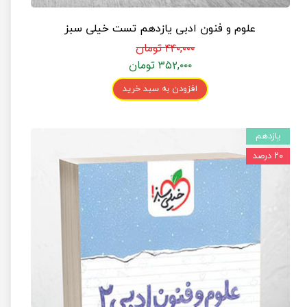
علوم و فنون ادبی یازدهم تست خیلی سبز
۴۴۰,۰۰۰ تومان
۳۵۲,۰۰۰ تومان
افزودن به سبد خرید
یازدهم
۲۰ درصد