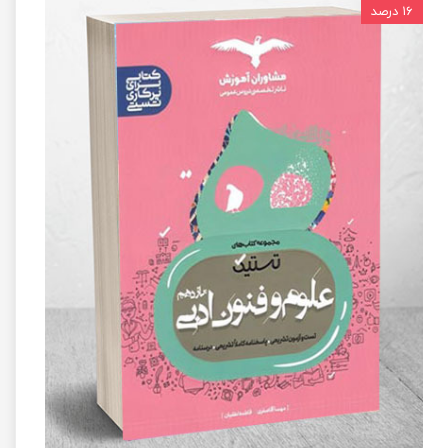
۱۶ درصد