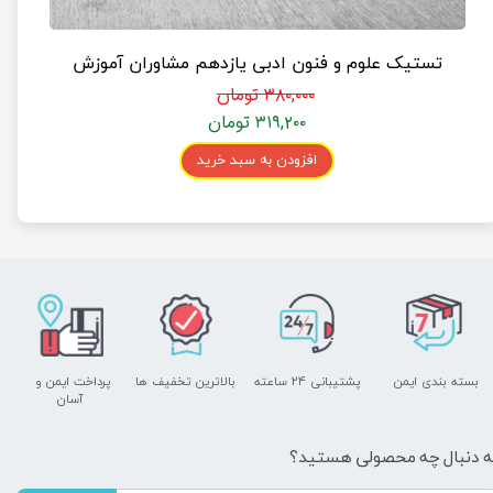
تستیک علوم و فنون ادبی یازدهم مشاوران آموزش
۳۸۰,۰۰۰ تومان
۳۱۹,۲۰۰ تومان
افزودن به سبد خرید
بسته بندی ایمن
پشتیبانی ۲۴ ساعته
بالاترین تخفیف ها
پرداخت ایمن و ​​​​​​​
آسان
ه دنبال چه محصولی هستید؟