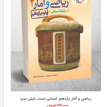
ریاضی و آمار یازدهم انسانی تست خیلی سبز
۳۳۰,۰۰۰ تومان