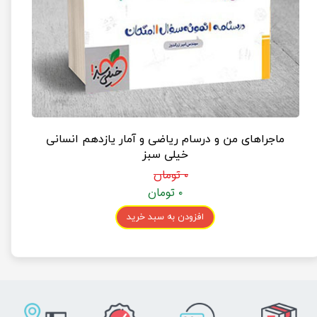
ماجراهای من و درسام ریاضی و آمار یازدهم انسانی
خیلی سبز
۰ تومان
۰ تومان
افزودن به سبد خرید