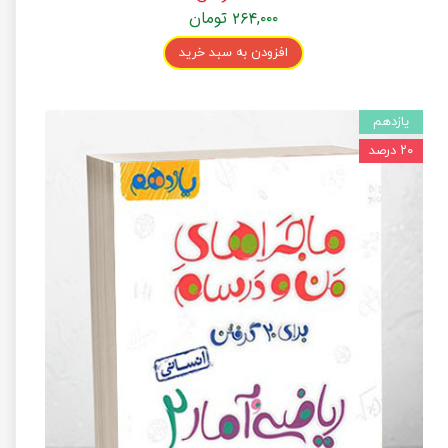
۲۶۴,۰۰۰ تومان
افزودن به سبد خرید
یازدهم
۲۰ درصد