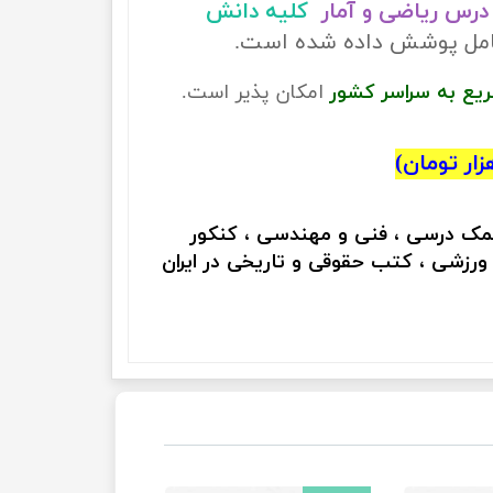
درس ریاضی و آمار
کلیه دانش
 کامل پوشش داده شده است.
ریع به سراسر کشور
امکان پذیر است.
کمک درسی ، فنی و مهندسی ، کنکور
 ورزشی ، کتب حقوقی و تاریخی در ایران