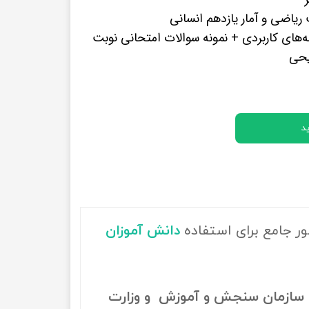
پرفروش ترین کتب زبان های خارجه
یاضی و آمار یازدهم انسانی
‌های کاربردی + نمونه سوالات امتحانی نوبت
یحی
د
ور جامع برای استفاده
دانش آموزان
سازمان سنجش و آموزش و وزارت