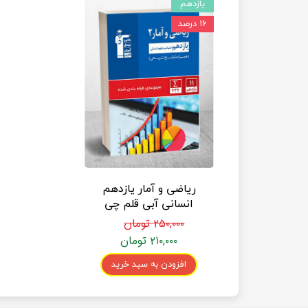
یازدهم
۱۶ درصد
ریاضی و آمار یازدهم
انسانی آبی قلم چی
۲۵۰,۰۰۰ تومان
۲۱۰,۰۰۰ تومان
افزودن به سبد خرید