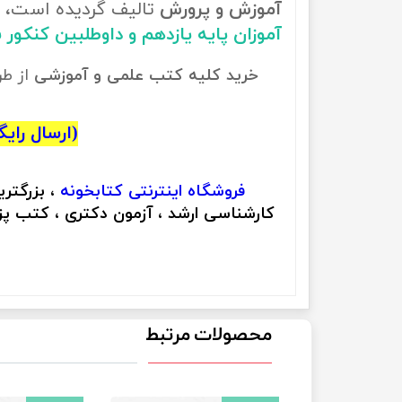
آموزش و پرورش
تالیف گردیده است، ب
آموزان پایه یازدهم و داوطلبین کنکور
خرید کلیه کتب علمی و آموزشی
از ط
(ارسال رایگان
فروشگاه اینترنتی
کتابخونه
، بزرگتر
کارشناسی ارشد ، آزمون دکتری ، کتب پزش
محصولات مرتبط