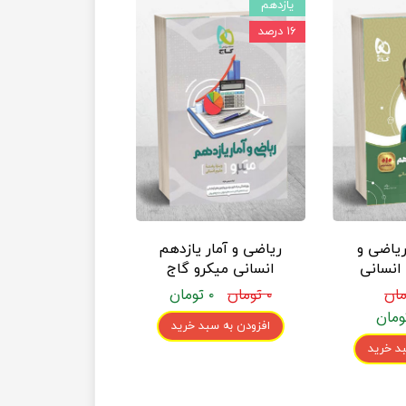
یازدهم
۱۶ درصد
ریاضی و
ریاضی و آمار یازدهم
 انسانی
انسانی میکرو گاج
۰ تومان
۰ تومان
افزودن به سبد خرید
د خرید