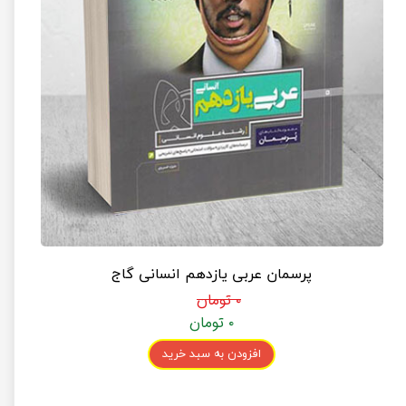
پرسمان عربی یازدهم انسانی گاج
۰ تومان
۰ تومان
افزودن به سبد خرید