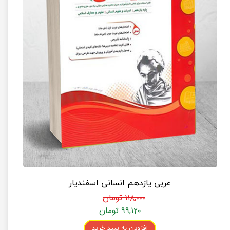
عربی یازدهم انسانی اسفندیار
۱۱۸,۰۰۰ تومان
۹۹,۱۲۰ تومان
افزودن به سبد خرید