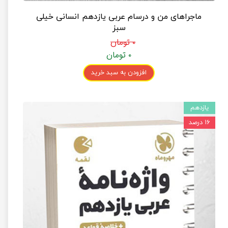
ماجراهای من و درسام عربی یازدهم انسانی خیلی
سبز
۰ تومان
۰ تومان
افزودن به سبد خرید
یازدهم
۱۶ درصد