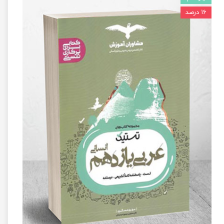
۱۶ درصد