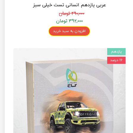
عربی یازدهم انسانی تست خیلی سبز
۴۹۰,۰۰۰ تومان
۳۹۲,۰۰۰ تومان
افزودن به سبد خرید
یازدهم
۱۶ درصد