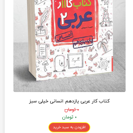
کتاب کار عربی یازدهم انسانی خیلی سبز
۰ تومان
۰ تومان
افزودن به سبد خرید