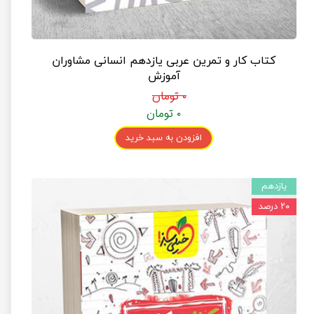
کتاب کار و تمرین عربی یازدهم انسانی مشاوران
آموزش
۰ تومان
۰ تومان
افزودن به سبد خرید
یازدهم
۲۰ درصد