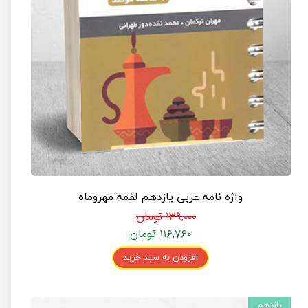
واژه نامه عربی یازدهم لقمه مهروماه
۱۳۹,۰۰۰ تومان
۱۱۶,۷۶۰ تومان
افزودن به سبد خرید
یازدهم