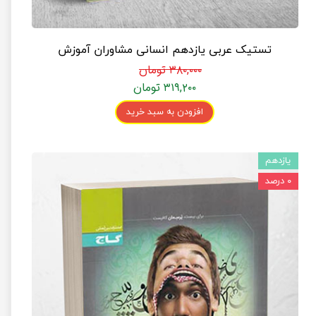
تستیک عربی یازدهم انسانی مشاوران آموزش
۳۸۰,۰۰۰ تومان
۳۱۹,۲۰۰ تومان
افزودن به سبد خرید
یازدهم
۰ درصد