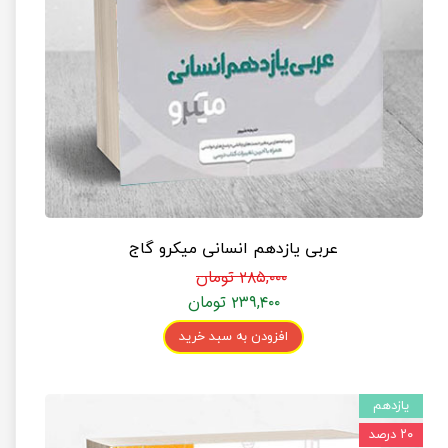
عربی یازدهم انسانی میکرو گاج
۲۸۵,۰۰۰ تومان
۲۳۹,۴۰۰ تومان
افزودن به سبد خرید
یازدهم
۲۰ درصد