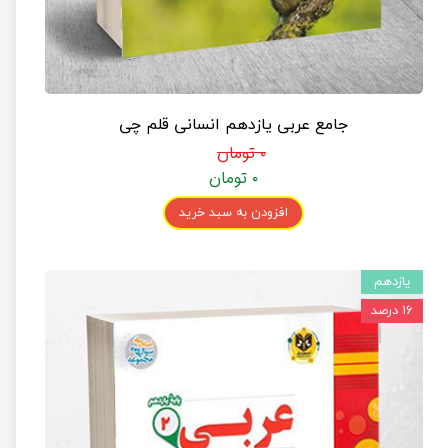
جامع عربی یازدهم انسانی قلم چی
۰ تومان
۰ تومان
افزودن به سبد خرید
یازدهم
۱۶ درصد