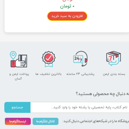
۰ تومان
افزودن به سبد خرید
بسته بندی ایمن
پشتیبانی ۲۴ ساعته
بالاترین تخفیف ها
پرداخت ایمن و ​​​​​​​
آسان
ه دنبال چه محصولی هستید؟
جستجو
روشگاه ما را در شبکه‌های اجتماعی دنبال کنید: