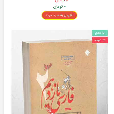
۰ تومان
۰ تومان
افزودن به سبد خرید
یازدهم
۱۶ درصد