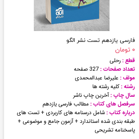
فارسی یازدهم تست نشر الگو
۰ تومان
قطع :
رحلی
تعداد صفحات :
327 صفحه
مولف :
علیرضا عبدالمحمدی
رشته :
کلیه رشته ها
سال چاپ :
آخرین چاپ ناشر
سرفصل های کتاب :
مطالب فارسی یازدهم
درباره کتاب :
شامل درسنامه های کاربردی + تست های
طبقه بندی شده استاندارد + آزمون جامع و موضوعی +
پاسخنامه تشریحی