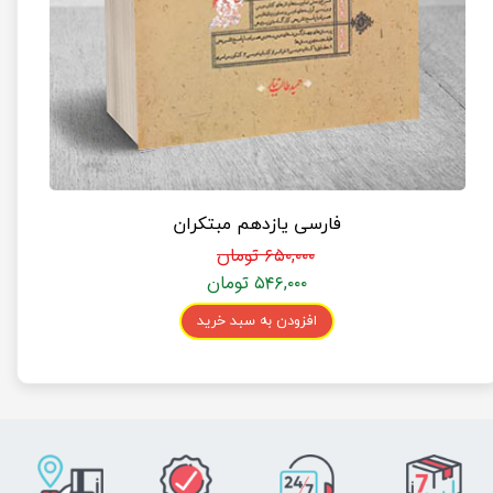
فارسی یازدهم مبتکران
۶۵۰,۰۰۰ تومان
۵۴۶,۰۰۰ تومان
افزودن به سبد خرید