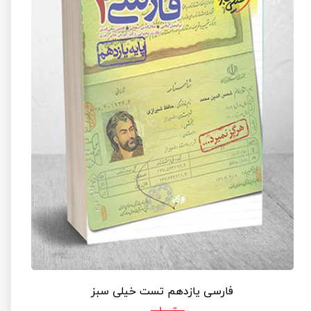
فارسی یازدهم تست خیلی سبز