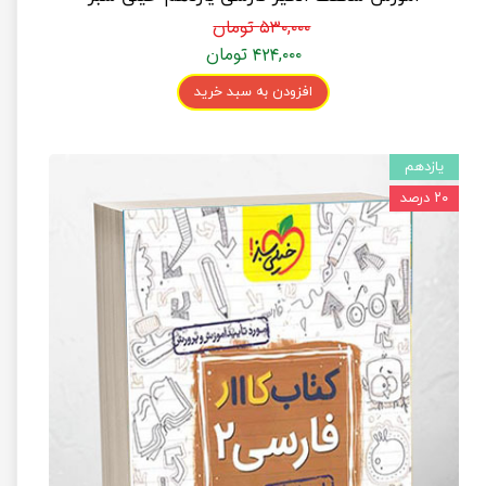
۵۳۰,۰۰۰ تومان
۴۲۴,۰۰۰ تومان
افزودن به سبد خرید
یازدهم
۲۰ درصد