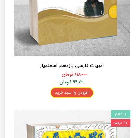
ادبیات فارسی یازدهم اسفندیار
۱۱۸,۰۰۰ تومان
۹۹,۱۲۰ تومان
افزودن به سبد خرید
یازدهم
۲۰ درصد