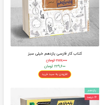
کتاب کار فارسی یازدهم خیلی سبز
۲۸۷,۰۰۰ تومان
۲۲۹,۶۰۰ تومان
افزودن به سبد خرید
یازدهم
۱۶ درصد