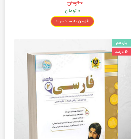
۰ تومان
۰ تومان
افزودن به سبد خرید
یازدهم
۱۶ درصد