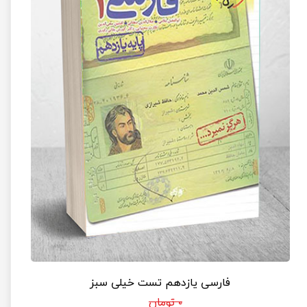
فارسی یازدهم تست خیلی سبز
۰ تومان