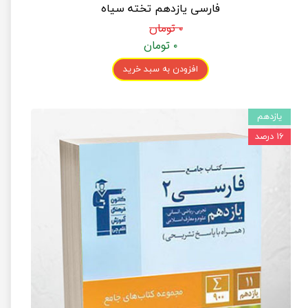
فارسی یازدهم تخته سیاه
۰ تومان
۰ تومان
افزودن به سبد خرید
یازدهم
۱۶ درصد