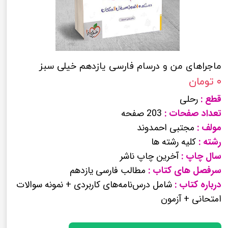
ماجراهای من و درسام فارسی یازدهم خیلی سبز
۰ تومان
قطع :
رحلی
تعداد صفحات :
203 صفحه
مولف :
مجتبی احمدوند
رشته :
کلیه رشته ها
سال چاپ :
آخرین چاپ ناشر
سرفصل های کتاب :
مطالب فارسی یازدهم
درباره کتاب :
شامل درس‌نامه‌‌های کاربردی + نمونه سوالات
امتحانی + آزمون