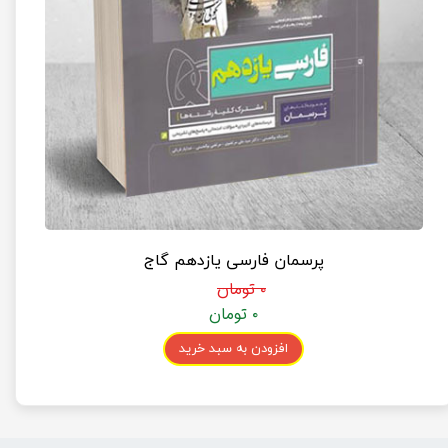
پرسمان فارسی یازدهم گاج
۰ تومان
۰ تومان
افزودن به سبد خرید