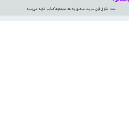
تمام حقوق این سایت متعلق به
نام مجموعه کتاب خونه
می‌باشد.