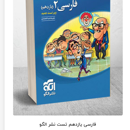
فارسی یازدهم تست نشر الگو