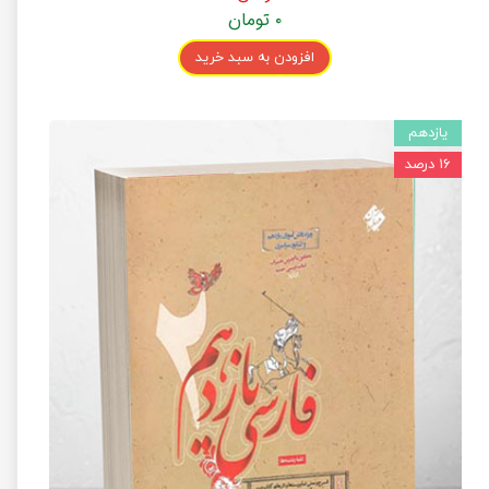
۰ تومان
افزودن به سبد خرید
یازدهم
۱۶ درصد