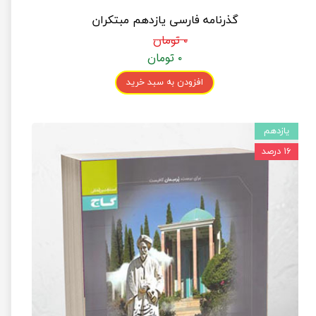
گذرنامه فارسی یازدهم مبتکران
۰ تومان
۰ تومان
افزودن به سبد خرید
یازدهم
۱۶ درصد