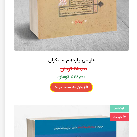
فارسی یازدهم مبتکران
۶۵۰,۰۰۰ تومان
۵۴۶,۰۰۰ تومان
افزودن به سبد خرید
یازدهم
۱۶ درصد