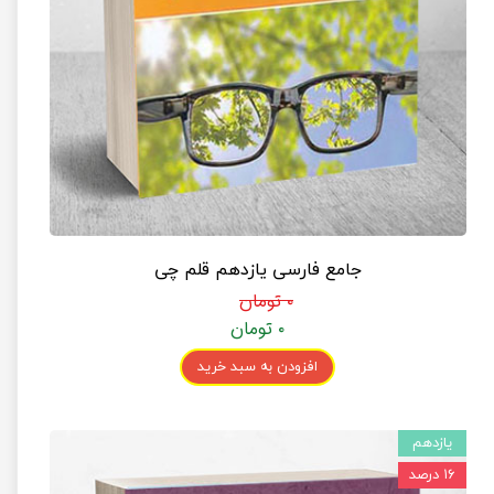
جامع فارسی یازدهم قلم چی
۰ تومان
۰ تومان
افزودن به سبد خرید
یازدهم
۱۶ درصد