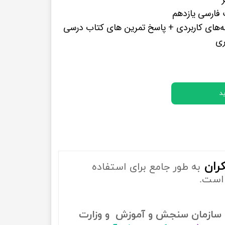
پرفروش ترین کتب زبان های خارجه
فارسی یازدهم
‌‌های کاربردی + پاسخ تمرین های کتاب درسی
ری
د
ران
به طور جامع برای استفاده
است.
سازمان سنجش و آموزش و وزارت