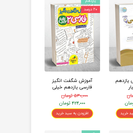
یازدهم
۲۰ درصد
 یازدهم
آموزش شگفت انگیز
ار
فارسی یازدهم خیلی
سبز
۵۳۰,۰۰۰ تومان
۴۲۴,۰۰۰ تومان
د خرید
افزودن به سبد خرید