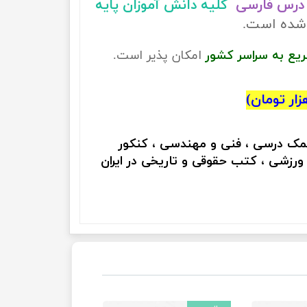
درس فارسی
کلیه دانش آموزان پایه
 شده است.
ریع به سراسر کشور
امکان پذیر است.
کمک درسی ، فنی و مهندسی ، کنکور
 ورزشی ، کتب حقوقی و تاریخی در ایران