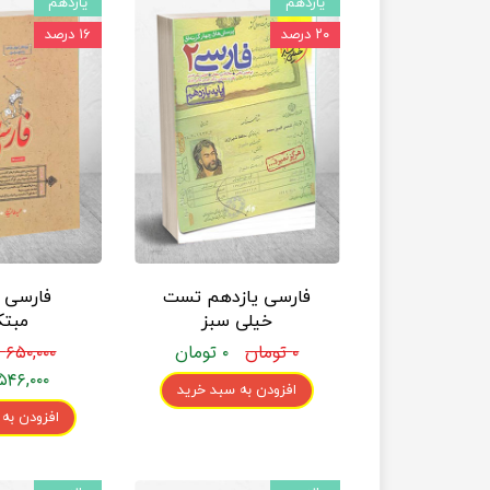
یازدهم
یازدهم
۲۰ درصد
۱۶ درصد
فارسی یازدهم تست
فارسی 
خیلی سبز
مبتک
۰ تومان
۰ تومان
۶۵۰,۰۰۰ تومان
۵۴۶,۰۰۰ تومان
افزودن به سبد خرید
افزودن به