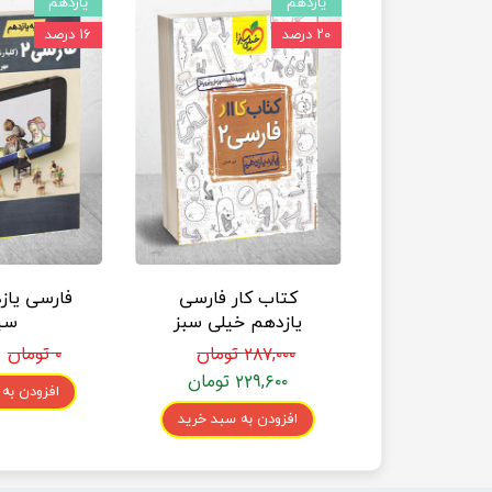
یازدهم
یازدهم
۲۰ درصد
۱۶ درصد
کتاب کار فارسی
فارسی یاز
یازدهم خیلی سبز
سی
۲۸۷,۰۰۰ تومان
۰ تومان
۲۲۹,۶۰۰ تومان
افزودن به
افزودن به سبد خرید