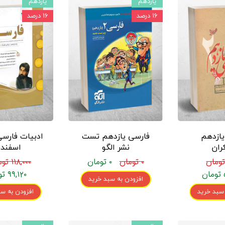
یازدهم
یازدهم
۱۶ درصد
۱۶ درصد
یازدهم
فارسی یازدهم تست
ادبیات فارسی
ران
نشر الگو
اسفندی
۰ تومان
۰ تومان
۱۱۸,۰۰۰ تومان
۹۹,۱۲۰ تومان
افزودن به سبد خرید
 سبد خرید
افزودن به سب