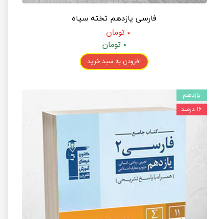
فارسی یازدهم تخته سیاه
۰ تومان
۰ تومان
افزودن به سبد خرید
یازدهم
۱۶ درصد