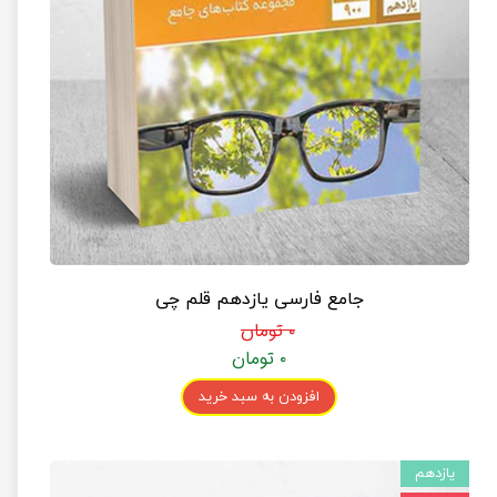
جامع فارسی یازدهم قلم چی
۰ تومان
۰ تومان
افزودن به سبد خرید
یازدهم