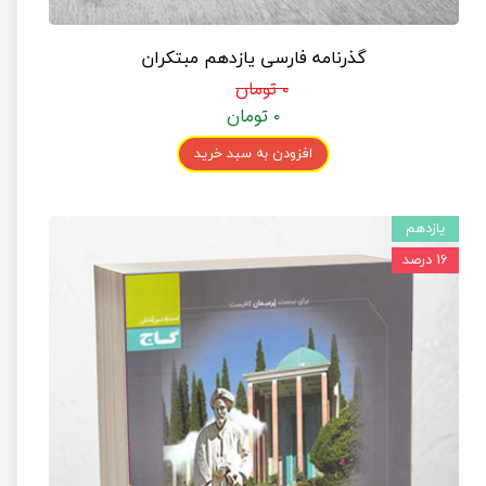
گذرنامه فارسی یازدهم مبتکران
۰ تومان
۰ تومان
افزودن به سبد خرید
یازدهم
۱۶ درصد