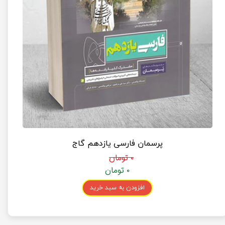
پرسمان فارسی یازدهم گاج
۰ تومان
۰ تومان
افزودن به سبد خرید