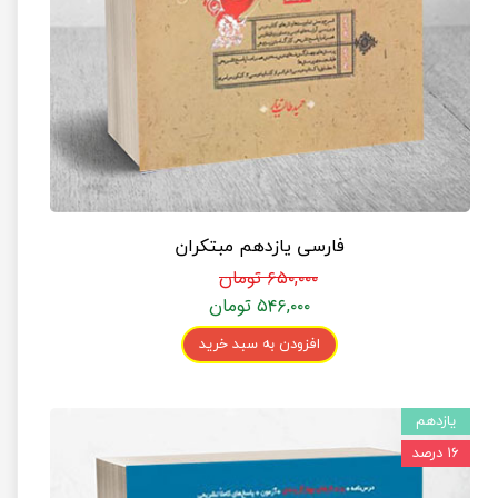
فارسی یازدهم مبتکران
۶۵۰,۰۰۰ تومان
۵۴۶,۰۰۰ تومان
افزودن به سبد خرید
یازدهم
۱۶ درصد