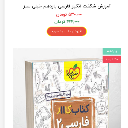
آموزش شگفت انگیز فارسی یازدهم خیلی سبز
۵۳۰,۰۰۰ تومان
۴۲۴,۰۰۰ تومان
افزودن به سبد خرید
یازدهم
۲۰ درصد