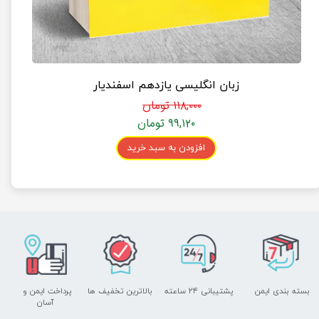
زبان انگلیسی یازدهم اسفندیار
۱۱۸,۰۰۰ تومان
۹۹,۱۲۰ تومان
افزودن به سبد خرید
بسته بندی ایمن
پشتیبانی ۲۴ ساعته
بالاترین تخفیف ها
پرداخت ایمن و ​​​​​​​
آسان