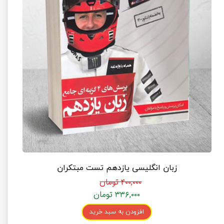
زبان انگلیسی یازدهم تست مبتکران
۴۰۰,۰۰۰ تومان
۳۳۶,۰۰۰ تومان
افزودن به سبد خرید