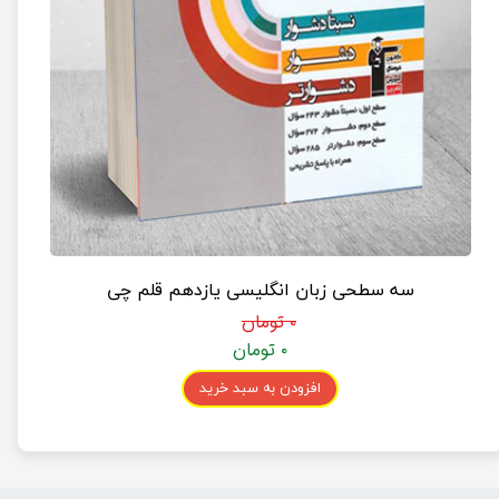
سه سطحی زبان انگلیسی یازدهم قلم چی
۰ تومان
۰ تومان
افزودن به سبد خرید