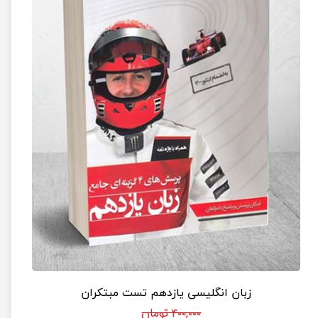
زبان انگلیسی یازدهم تست مبتکران
۴۰۰,۰۰۰ تومان