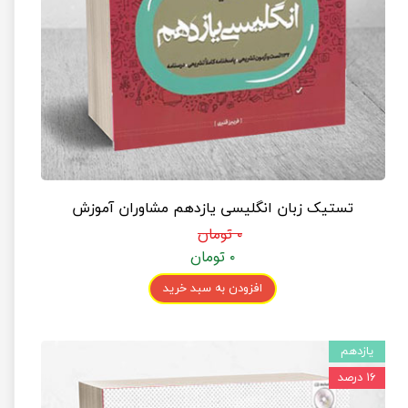
تستیک زبان انگلیسی یازدهم مشاوران آموزش
۰ تومان
۰ تومان
افزودن به سبد خرید
یازدهم
۱۶ درصد