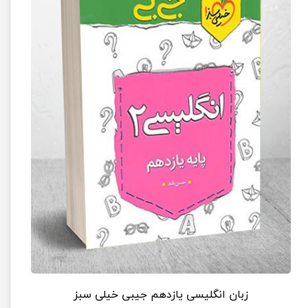
زبان انگلیسی یازدهم جیبی خیلی سبز