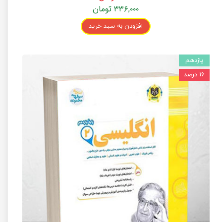
۳۳۶,۰۰۰ تومان
افزودن به سبد خرید
یازدهم
۱۶ درصد