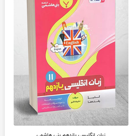
زبان انگلیسی یازدهم بنی هاشمی