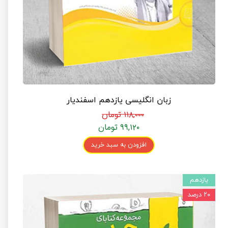
زبان انگلیسی یازدهم اسفندیار
۱۱۸,۰۰۰ تومان
۹۹,۱۲۰ تومان
افزودن به سبد خرید
یازدهم
۲۰ درصد