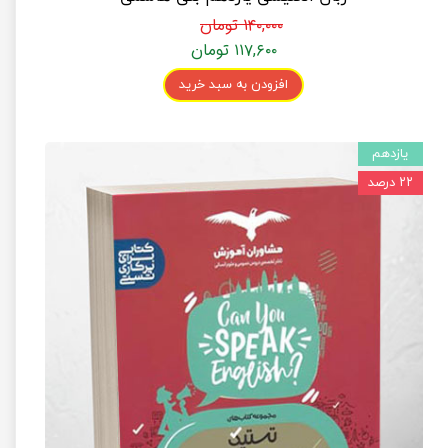
۱۴۰,۰۰۰ تومان
۱۱۷,۶۰۰ تومان
افزودن به سبد خرید
یازدهم
۲۲ درصد