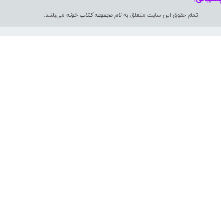
تمام حقوق این سایت متعلق به
نام مجموعه کتاب خونه
می‌باشد.