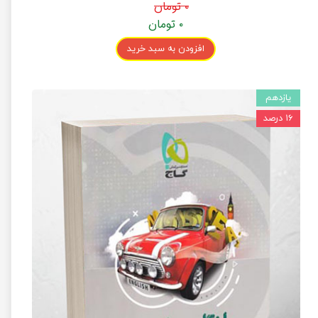
۰ تومان
۰ تومان
افزودن به سبد خرید
یازدهم
۱۶ درصد