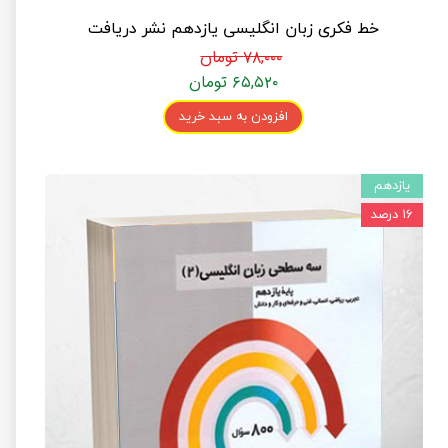
خط فکری زبان انگلیسی یازدهم نشر دریافت
۷۸,۰۰۰ تومان
۶۵,۵۲۰ تومان
افزودن به سبد خرید
یازدهم
۱۶ درصد