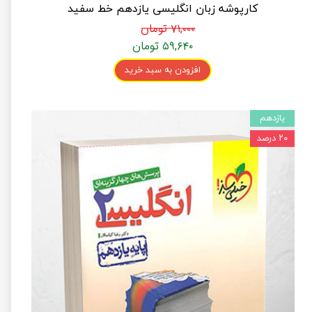
کارپوشه زبان انگلیسی یازدهم خط سفید
۷۱,۰۰۰ تومان
۵۹,۶۴۰ تومان
افزودن به سبد خرید
یازدهم
۲۰ درصد