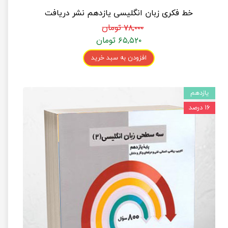
خط فکری زبان انگلیسی یازدهم نشر دریافت
۷۸,۰۰۰ تومان
۶۵,۵۲۰ تومان
افزودن به سبد خرید
یازدهم
۱۶ درصد