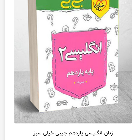
زبان انگلیسی یازدهم جیبی خیلی سبز