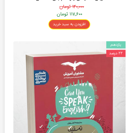
۱۴۰,۰۰۰ تومان
۱۱۷,۶۰۰ تومان
افزودن به سبد خرید
یازدهم
۲۲ درصد