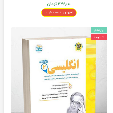
۳۳۶,۰۰۰ تومان
افزودن به سبد خرید
یازدهم
۱۶ درصد