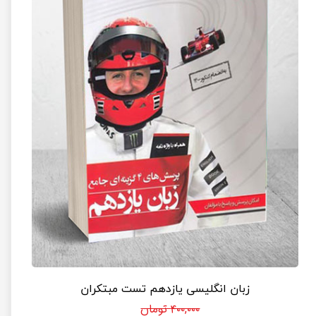
زبان انگلیسی یازدهم تست مبتکران
۴۰۰,۰۰۰ تومان