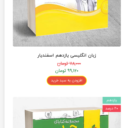
زبان انگلیسی یازدهم اسفندیار
۱۱۸,۰۰۰ تومان
۹۹,۱۲۰ تومان
افزودن به سبد خرید
یازدهم
۲۰ درصد