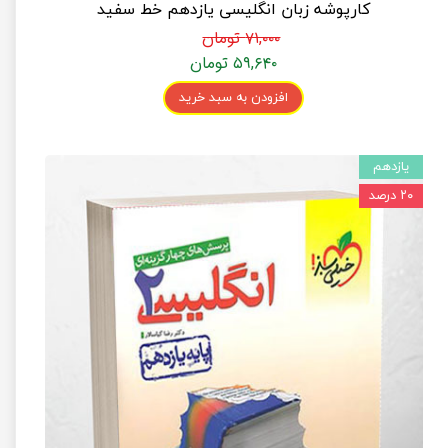
کارپوشه زبان انگلیسی یازدهم خط سفید
۷۱,۰۰۰ تومان
۵۹,۶۴۰ تومان
افزودن به سبد خرید
یازدهم
۲۰ درصد