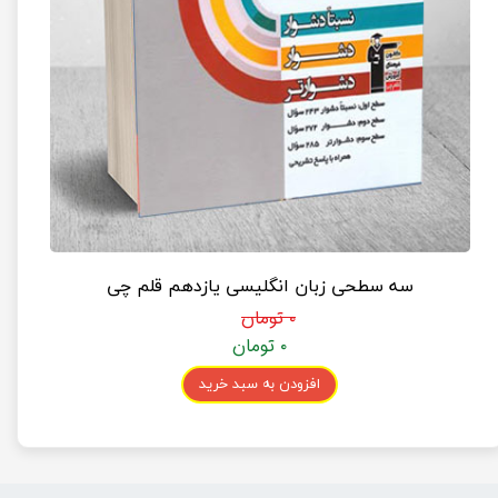
سه سطحی زبان انگلیسی یازدهم قلم چی
۰ تومان
۰ تومان
افزودن به سبد خرید