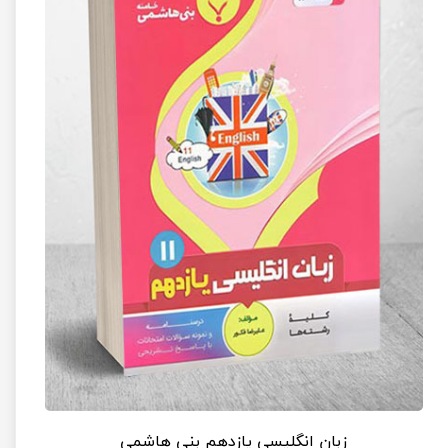
زبان انگلیسی یازدهم بنی هاشمی