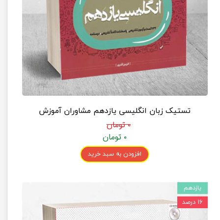
تستیک زبان انگلیسی یازدهم مشاوران آموزش
۰ تومان
۰ تومان
افزودن به سبد خرید
یازدهم
۱۶ درصد