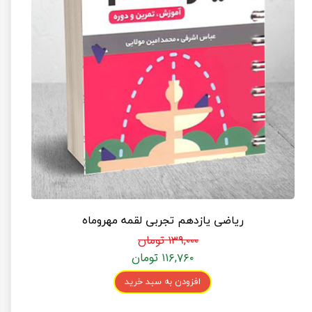
ریاضی یازدهم تجربی لقمه مهروماه
۱۳۹,۰۰۰ تومان
۱۱۶,۷۶۰ تومان
افزودن به سبد خرید