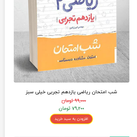
شب امتحان ریاضی یازدهم تجربی خیلی سبز
۹۹,۰۰۰ تومان
۷۹,۲۰۰ تومان
افزودن به سبد خرید