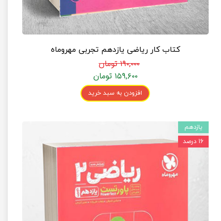
کتاب کار ریاضی یازدهم تجربی مهروماه
۱۹۰,۰۰۰ تومان
۱۵۹,۶۰۰ تومان
افزودن به سبد خرید
یازدهم
۱۶ درصد