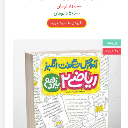
۸۲۰,۰۰۰ تومان
۶۵۶,۰۰۰ تومان
افزودن به سبد خرید
یازدهم
۲۰ درصد