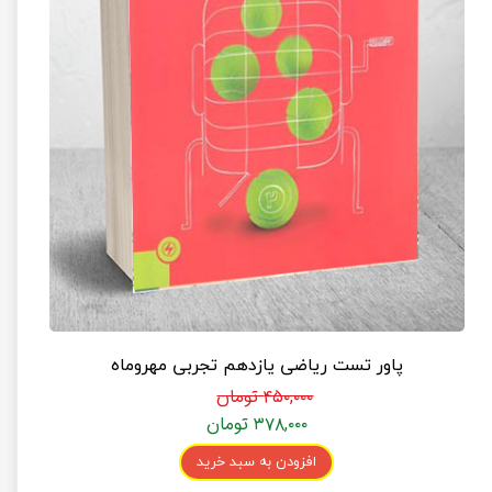
پاور تست ریاضی یازدهم تجربی مهروماه
۴۵۰,۰۰۰ تومان
۳۷۸,۰۰۰ تومان
افزودن به سبد خرید