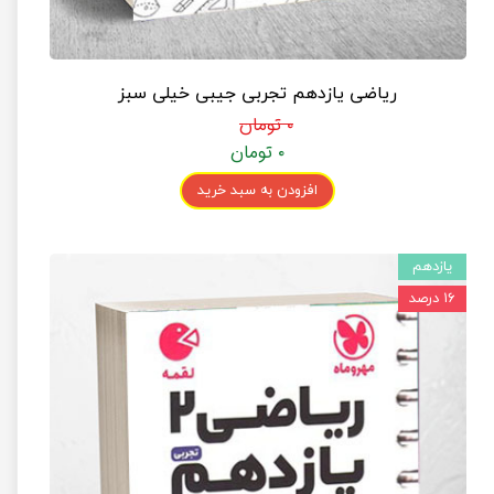
ریاضی یازدهم تجربی جیبی خیلی سبز
۰ تومان
۰ تومان
افزودن به سبد خرید
یازدهم
۱۶ درصد