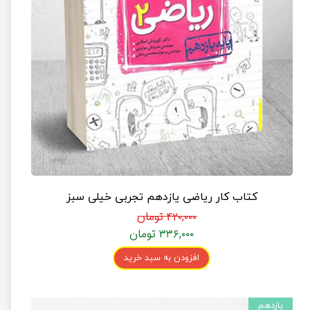
کتاب کار ریاضی یازدهم تجربی خیلی سبز
۴۲۰,۰۰۰ تومان
۳۳۶,۰۰۰ تومان
افزودن به سبد خرید
یازدهم