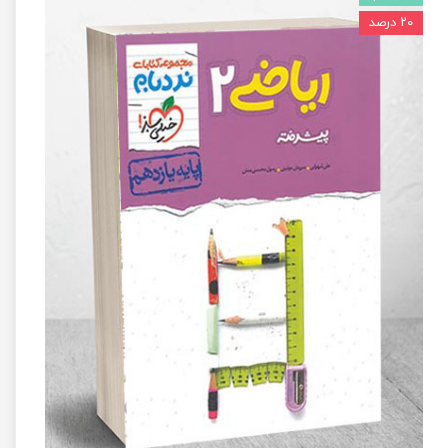
۲۰ درصد