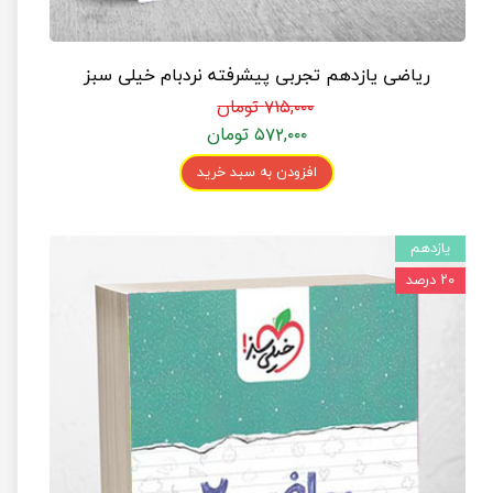
ریاضی یازدهم تجربی پیشرفته نردبام خیلی سبز
۷۱۵,۰۰۰ تومان
۵۷۲,۰۰۰ تومان
افزودن به سبد خرید
یازدهم
۲۰ درصد