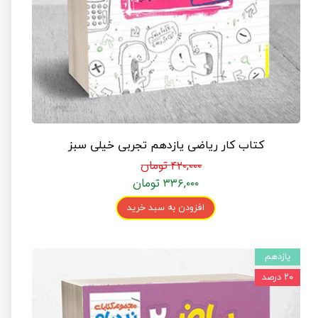
کتاب کار ریاضی یازدهم تجربی خیلی سبز
۴۲۰,۰۰۰ تومان
۳۳۶,۰۰۰ تومان
افزودن به سبد خرید
یازدهم
۲۰ درصد