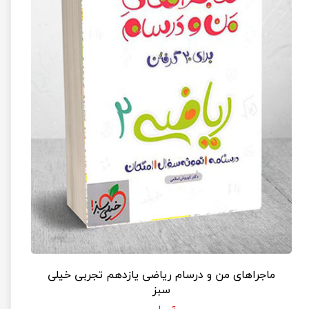
ماجراهای من و درسام ریاضی یازدهم تجربی خیلی
سبز