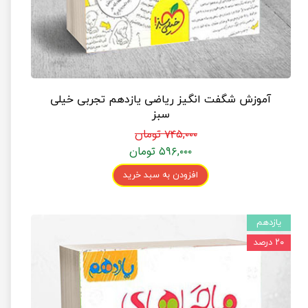
آموزش شگفت انگیز ریاضی یازدهم تجربی خیلی
سبز
۷۴۵,۰۰۰ تومان
۵۹۶,۰۰۰ تومان
افزودن به سبد خرید
یازدهم
۲۰ درصد