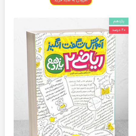
افزودن به سبد خرید
یازدهم
۲۰ درصد