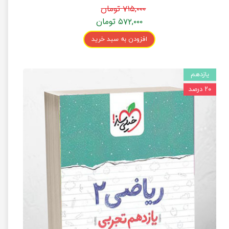
۷۱۵,۰۰۰ تومان
۵۷۲,۰۰۰ تومان
افزودن به سبد خرید
یازدهم
۲۰ درصد