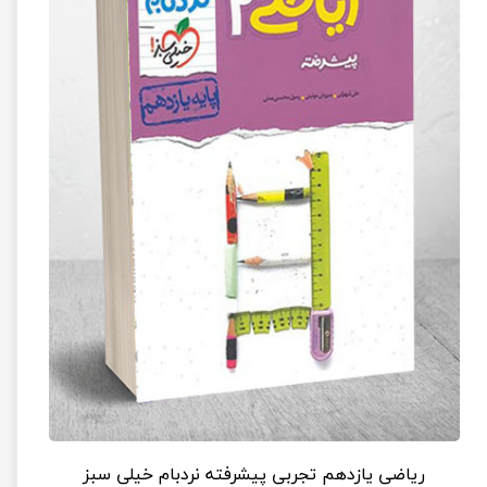
ریاضی یازدهم تجربی پیشرفته نردبام خیلی سبز