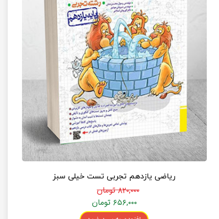
ریاضی یازدهم تجربی تست خیلی سبز
۸۲۰,۰۰۰ تومان
۶۵۶,۰۰۰ تومان