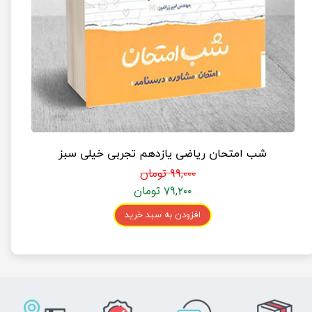
شب امتحان ریاضی یازدهم تجربی خیلی سبز
۹۹,۰۰۰ تومان
۷۹,۲۰۰ تومان
افزودن به سبد خرید