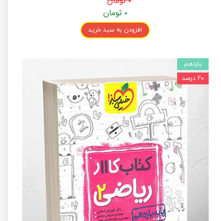
۰ تومان
۰ تومان
افزودن به سبد خرید
یازدهم
۲۰ درصد