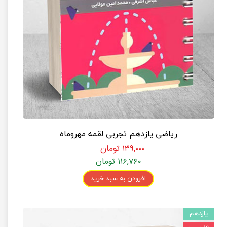
ریاضی یازدهم تجربی لقمه مهروماه
۱۳۹,۰۰۰ تومان
۱۱۶,۷۶۰ تومان
افزودن به سبد خرید
یازدهم