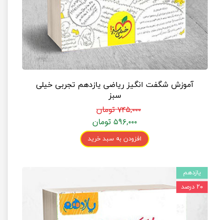
آموزش شگفت انگیز ریاضی یازدهم تجربی خیلی
سبز
۷۴۵,۰۰۰ تومان
۵۹۶,۰۰۰ تومان
افزودن به سبد خرید
یازدهم
۲۰ درصد