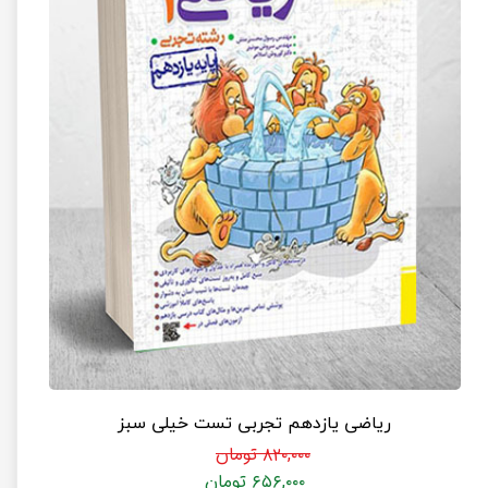
ریاضی یازدهم تجربی تست خیلی سبز
۸۲۰,۰۰۰ تومان
۶۵۶,۰۰۰ تومان