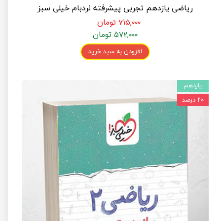
ریاضی یازدهم تجربی پیشرفته نردبام خیلی سبز
۷۱۵,۰۰۰ تومان
۵۷۲,۰۰۰ تومان
افزودن به سبد خرید
یازدهم
۲۰ درصد