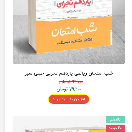
شب امتحان ریاضی یازدهم تجربی خیلی سبز
۹۹,۰۰۰ تومان
۷۹,۲۰۰ تومان
افزودن به سبد خرید
یازدهم
۲۰ درصد