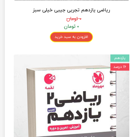
ریاضی یازدهم تجربی جیبی خیلی سبز
۰ تومان
۰ تومان
افزودن به سبد خرید
یازدهم
۱۶ درصد