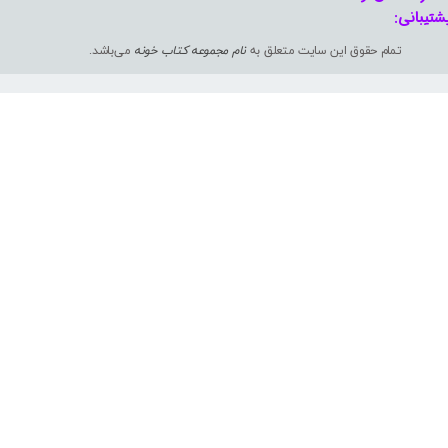
شتیبانی: ​​​​​​​
تمام حقوق این سایت متعلق به
نام مجموعه کتاب خونه
می‌باشد.