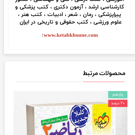
کارشناسی ارشد ، آزمون دکتری ، کتب پزشکی و
پیراپزشکی ، رمان ، شعر ، ادبیات ، کتب هنر ،
علوم ورزشی ، کتب حقوقی و تاریخی در ایران
www.ketabkhoune.com
1
محصولات مرتبط
یازدهم
۲۰ درصد