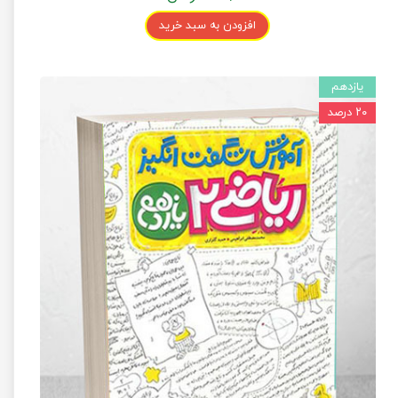
افزودن به سبد خرید
یازدهم
۲۰ درصد