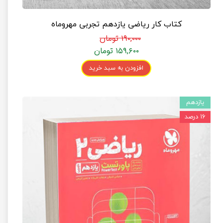
کتاب کار ریاضی یازدهم تجربی مهروماه
۱۹۰,۰۰۰ تومان
۱۵۹,۶۰۰ تومان
افزودن به سبد خرید
یازدهم
۱۶ درصد