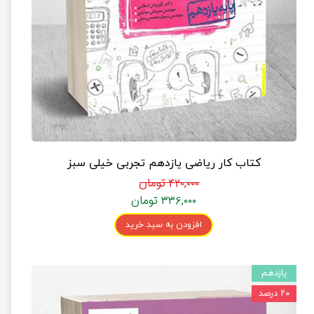
کتاب کار ریاضی یازدهم تجربی خیلی سبز
۴۲۰,۰۰۰ تومان
۳۳۶,۰۰۰ تومان
افزودن به سبد خرید
یازدهم
۲۰ درصد