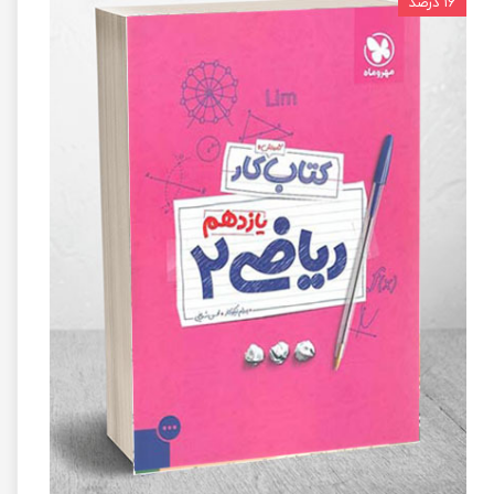
۱۶ درصد