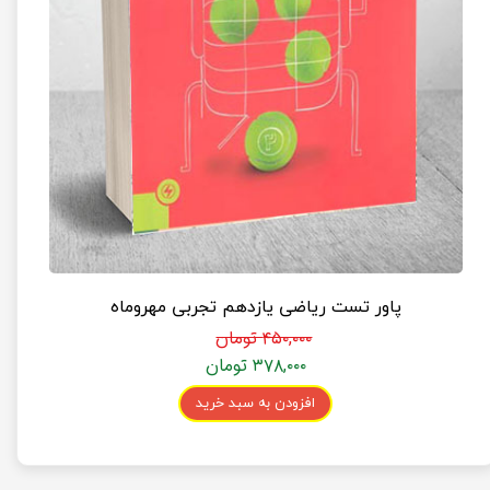
پاور تست ریاضی یازدهم تجربی مهروماه
۴۵۰,۰۰۰ تومان
۳۷۸,۰۰۰ تومان
افزودن به سبد خرید