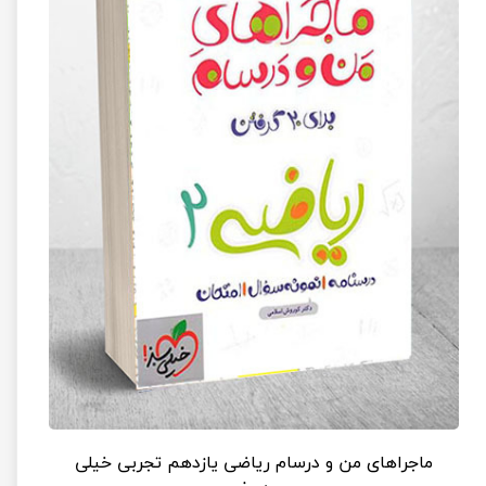
ماجراهای من و درسام ریاضی یازدهم تجربی خیلی