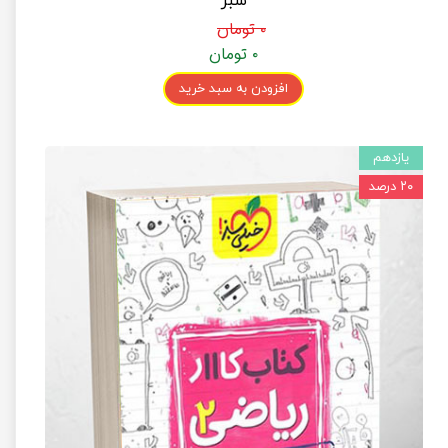
سبز
۰ تومان
۰ تومان
افزودن به سبد خرید
یازدهم
۲۰ درصد