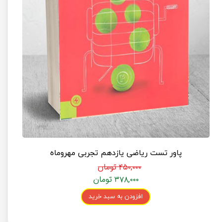
پاور تست ریاضی یازدهم تجربی مهروماه
۴۵۰,۰۰۰ تومان
۳۷۸,۰۰۰ تومان
افزودن به سبد خرید