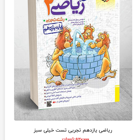
ریاضی یازدهم تجربی تست خیلی سبز
۸۲۰,۰۰۰ تومان