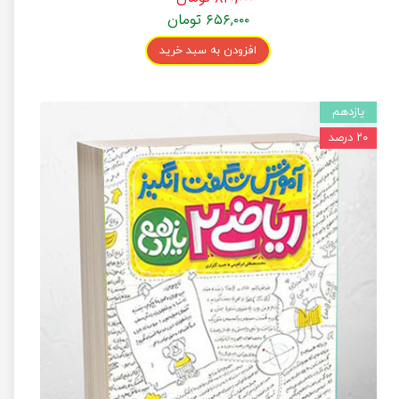
۶۵۶,۰۰۰ تومان
افزودن به سبد خرید
یازدهم
۲۰ درصد