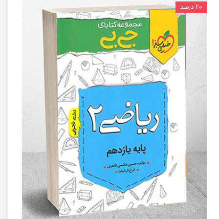
۲۰ درصد