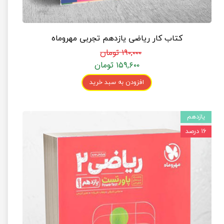
کتاب کار ریاضی یازدهم تجربی مهروماه
۱۹۰,۰۰۰ تومان
۱۵۹,۶۰۰ تومان
افزودن به سبد خرید
یازدهم
۱۶ درصد