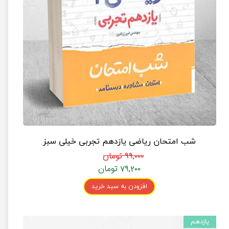
شب امتحان ریاضی یازدهم تجربی خیلی سبز
۹۹,۰۰۰ تومان
۷۹,۲۰۰ تومان
افزودن به سبد خرید
یازدهم