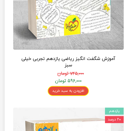
آموزش شگفت انگیز ریاضی یازدهم تجربی خیلی
سبز
۷۴۵,۰۰۰ تومان
۵۹۶,۰۰۰ تومان
افزودن به سبد خرید
یازدهم
۲۰ درصد