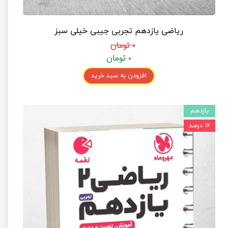
ریاضی یازدهم تجربی جیبی خیلی سبز
۰ تومان
۰ تومان
افزودن به سبد خرید
یازدهم
۱۶ درصد