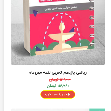
ریاضی یازدهم تجربی لقمه مهروماه
۱۳۹,۰۰۰ تومان
۱۱۶,۷۶۰ تومان
افزودن به سبد خرید