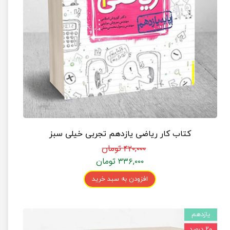
کتاب کار ریاضی یازدهم تجربی خیلی سبز
۴۲۰,۰۰۰ تومان
۳۳۶,۰۰۰ تومان
افزودن به سبد خرید
یازدهم
۲۰ درصد