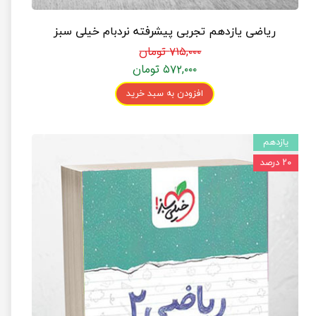
ریاضی یازدهم تجربی پیشرفته نردبام خیلی سبز
۷۱۵,۰۰۰ تومان
۵۷۲,۰۰۰ تومان
افزودن به سبد خرید
یازدهم
۲۰ درصد