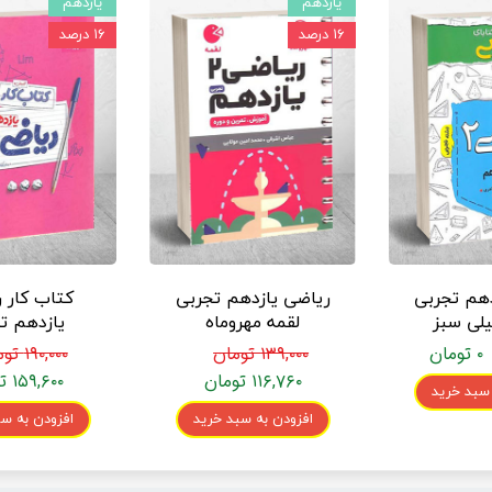
یازدهم
یازدهم
۱۶ درصد
۱۶ درصد
دهم تجربی
ریاضی یازدهم تجربی
کتاب کار 
لی سبز
لقمه مهروماه
یازدهم ت
مهروما
۰ تومان
۱۳۹,۰۰۰ تومان
۱۹۰,۰۰۰ تومان
۱۱۶,۷۶۰ تومان
۱۵۹,۶۰۰ تومان
 سبد خرید
افزودن به سبد خرید
افزودن به سب