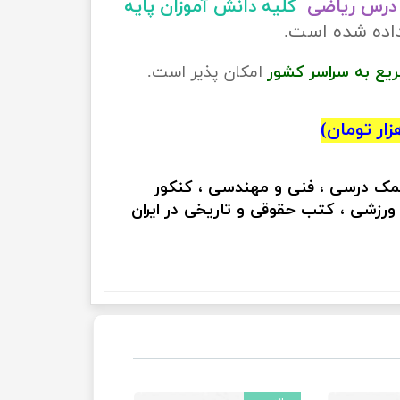
درس ریاضی
کلیه دانش آموزان پایه
داده شده است.
ریع به سراسر کشور
امکان پذیر است.
کمک درسی ، فنی و مهندسی ، کنکور
 ورزشی ، کتب حقوقی و تاریخی در ایران