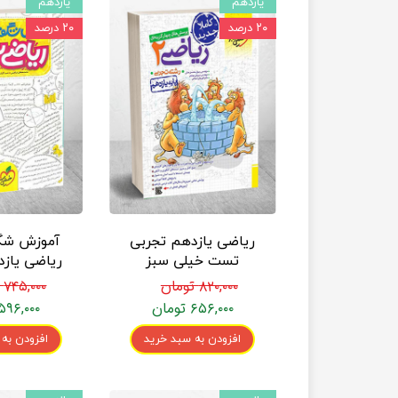
یازدهم
یازدهم
۲۰ درصد
۲۰ درصد
ریاضی یازدهم تجربی
آموزش شگ
تست خیلی سبز
ریاضی یاز
خیلی
۸۲۰,۰۰۰ تومان
۷۴۵,۰۰۰ تومان
۶۵۶,۰۰۰ تومان
۵۹۶,۰۰۰ تومان
افزودن به سبد خرید
افزودن به