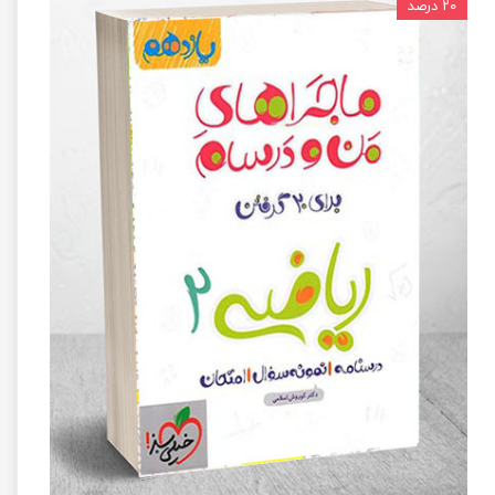
۲۰ درصد