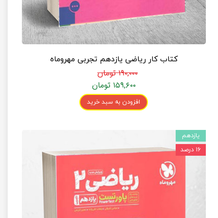
کتاب کار ریاضی یازدهم تجربی مهروماه
۱۹۰,۰۰۰ تومان
۱۵۹,۶۰۰ تومان
افزودن به سبد خرید
یازدهم
۱۶ درصد