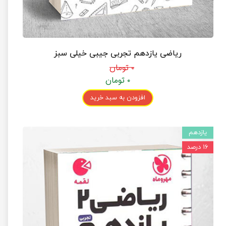
ریاضی یازدهم تجربی جیبی خیلی سبز
۰ تومان
۰ تومان
افزودن به سبد خرید
یازدهم
۱۶ درصد