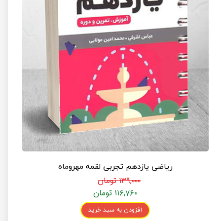
ریاضی یازدهم تجربی لقمه مهروماه
۱۳۹,۰۰۰ تومان
۱۱۶,۷۶۰ تومان
افزودن به سبد خرید