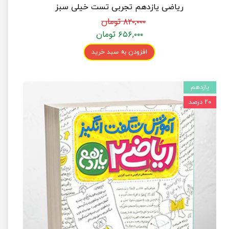
ریاضی یازدهم تجربی تست خیلی سبز
۸۲۰,۰۰۰ تومان
۶۵۶,۰۰۰ تومان
افزودن به سبد خرید
یازدهم
۲۰ درصد