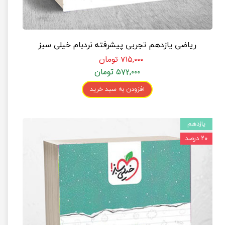
ریاضی یازدهم تجربی پیشرفته نردبام خیلی سبز
۷۱۵,۰۰۰ تومان
۵۷۲,۰۰۰ تومان
افزودن به سبد خرید
یازدهم
۲۰ درصد