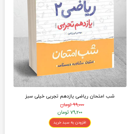
شب امتحان ریاضی یازدهم تجربی خیلی سبز
۹۹,۰۰۰ تومان
۷۹,۲۰۰ تومان
افزودن به سبد خرید