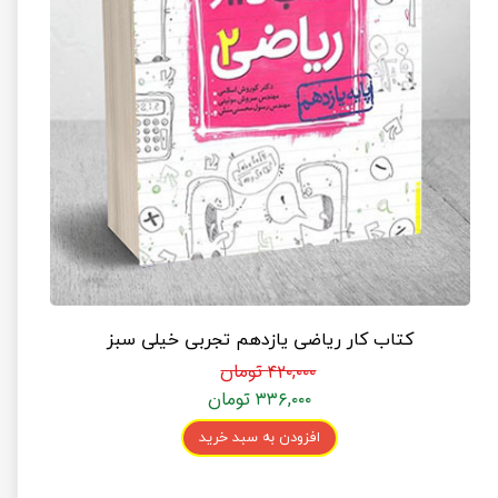
کتاب کار ریاضی یازدهم تجربی خیلی سبز
۴۲۰,۰۰۰ تومان
۳۳۶,۰۰۰ تومان
افزودن به سبد خرید