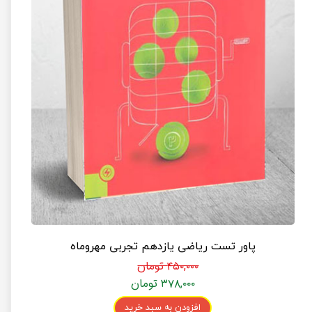
پاور تست ریاضی یازدهم تجربی مهروماه
۴۵۰,۰۰۰ تومان
۳۷۸,۰۰۰ تومان
افزودن به سبد خرید