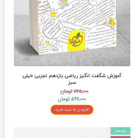
آموزش شگفت انگیز ریاضی یازدهم تجربی خیلی
سبز
۷۴۵,۰۰۰ تومان
۵۹۶,۰۰۰ تومان
افزودن به سبد خرید
یازدهم