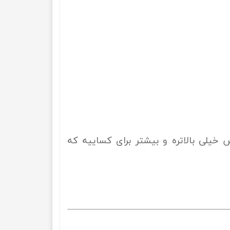
یلی بالاتره و بیشتر برای کساییه که