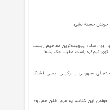
 خوندن خسته نشی.
با زبون ساده پیچیده‌ترین مفاهیم زیست
ب توی نیم‌کره راست مغزت حک بشه!
تست‌های مفهومی و ترکیبی. یعنی قشنگ
ا خوندن این کتاب، یه مرور خفن هم روی