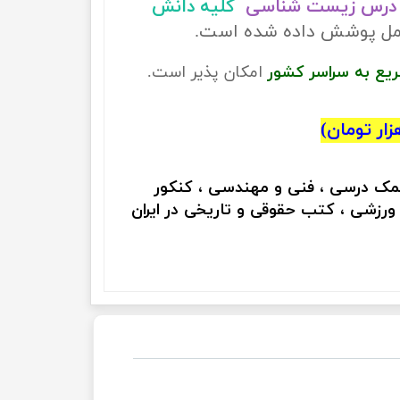
درس زیست شناسی
کلیه دانش
کامل پوشش داده شده است.
ریع به سراسر کشور
امکان پذیر است.
کمک درسی ، فنی و مهندسی ، کنکور
 ورزشی ، کتب حقوقی و تاریخی در ایران