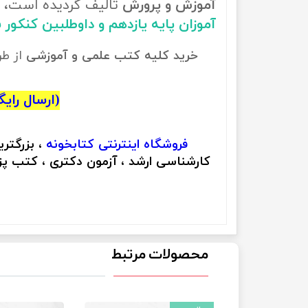
آموزش و پرورش
تالیف گردیده است، ب
آموزان پایه یازدهم و داوطلبین کنکور
خرید کلیه کتب علمی و آموزشی
از ط
(ارسال رایگان
فروشگاه اینترنتی
کتابخونه
، بزرگتر
کارشناسی ارشد ، آزمون دکتری ، کتب پزش
محصولات مرتبط