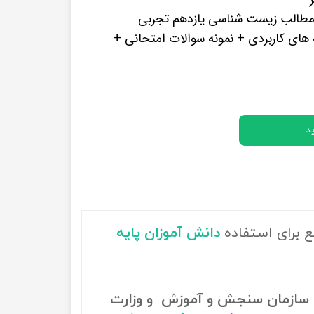
پرفروش ترین کتب زبان های خارجه
طالب زیست شناسی یازدهم تجربی
های کاربردی + نمونه سوالات امتحانی +
د
ع برای استفاده
دانش آموزان پایه
سازمان سنجش و آموزش و وزارت