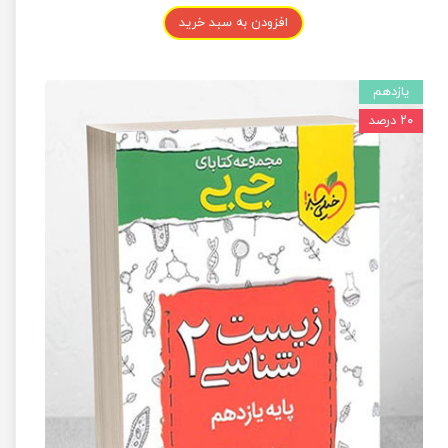
افزودن به سبد خرید
یازدهم
۲۰ درصد