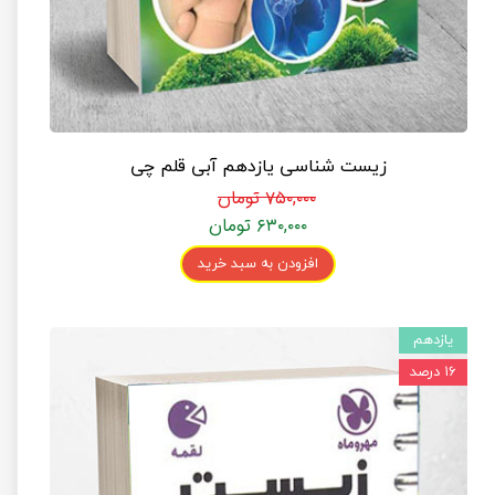
زیست شناسی یازدهم آبی قلم چی
۷۵۰,۰۰۰ تومان
۶۳۰,۰۰۰ تومان
افزودن به سبد خرید
یازدهم
۱۶ درصد