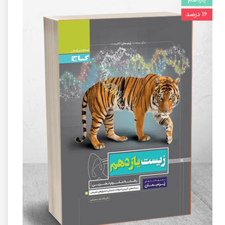
۱۶ درصد