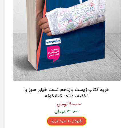
خرید کتاب زیست یازدهم تست خیلی سبز با
تخفیف ویژه | کتابخونه
۹۰۰,۰۰۰ تومان
۷۲۰,۰۰۰ تومان
افزودن به سبد خرید