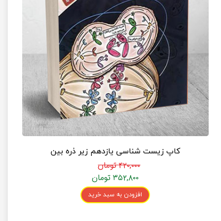
کاپ زیست شناسی یازدهم زیر ذره بین
۴۲۰,۰۰۰ تومان
۳۵۲,۸۰۰ تومان
افزودن به سبد خرید