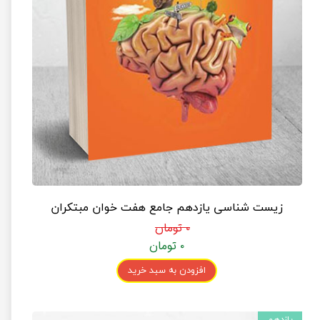
زیست شناسی یازدهم جامع هفت خوان مبتکران
۰ تومان
۰ تومان
افزودن به سبد خرید
یازدهم