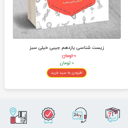
زیست شناسی یازدهم جیبی خیلی سبز
۰ تومان
۰ تومان
افزودن به سبد خرید