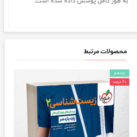
به طور کامل پوشش داده شده است.
محصولات مرتبط
یازدهم
۲۰ درصد