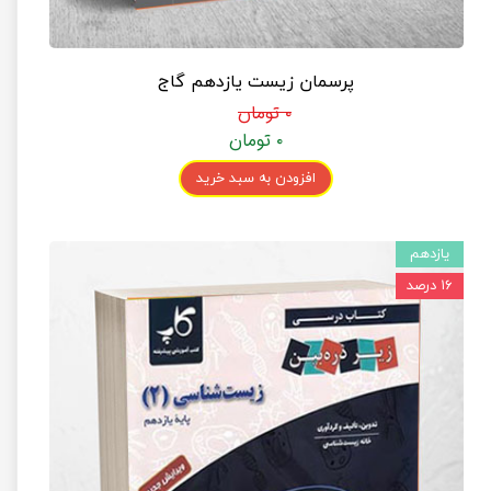
پرسمان زیست یازدهم گاج
۰ تومان
۰ تومان
افزودن به سبد خرید
یازدهم
۱۶ درصد