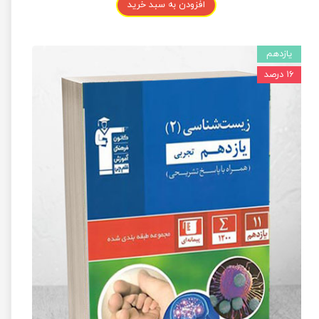
افزودن به سبد خرید
یازدهم
۱۶ درصد