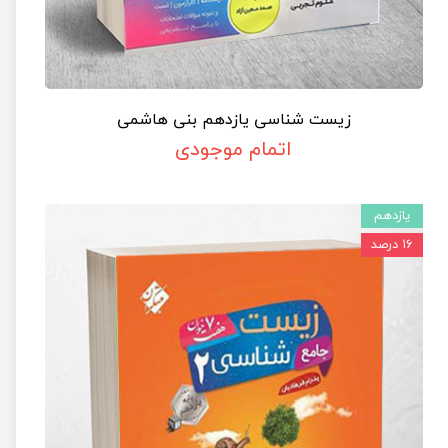
زیست شناسی یازدهم بنی هاشمی
اتمام موجودی
یازدهم
۱۶ درصد