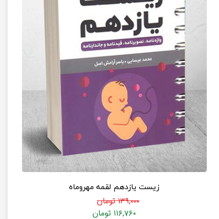
زیست یازدهم لقمه مهروماه
۱۳۹,۰۰۰ تومان
۱۱۶,۷۶۰ تومان