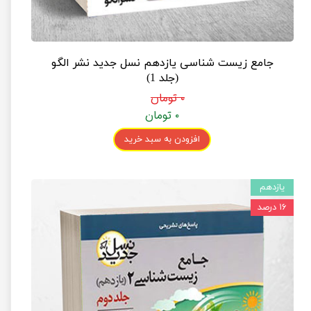
جامع زیست شناسی یازدهم نسل جدید نشر الگو
(جلد 1)
۰ تومان
۰ تومان
افزودن به سبد خرید
یازدهم
۱۶ درصد