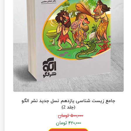
جامع زیست شناسی یازدهم نسل جدید نشر الگو
(جلد 2)
۵۰۰,۰۰۰ تومان
۴۲۰,۰۰۰ تومان