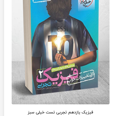
فیزیک یازدهم تجربی تست خیلی سبز