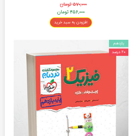
۵۷۰,۰۰۰ تومان
۴۵۶,۰۰۰ تومان
افزودن به سبد خرید
یازدهم
۲۰ درصد