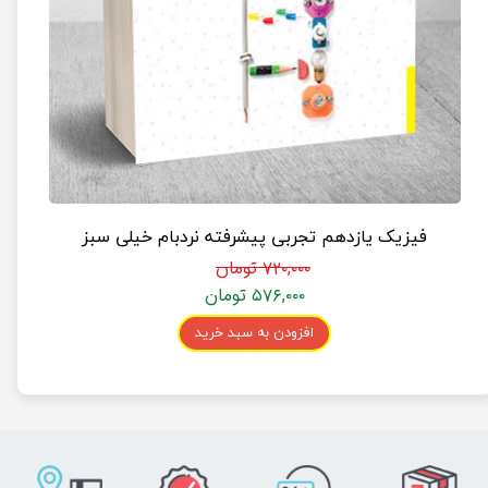
فیزیک یازدهم تجربی پیشرفته نردبام خیلی سبز
۷۲۰,۰۰۰ تومان
۵۷۶,۰۰۰ تومان
افزودن به سبد خرید