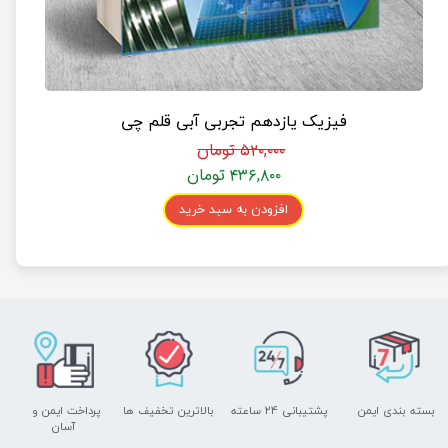
فیزیک یازدهم تجربی آبی قلم چی
۵۲۰,۰۰۰ تومان
۴۳۶,۸۰۰ تومان
افزودن به سبد خرید
بسته بندی ایمن
پشتیبانی ۲۴ ساعته
بالاترین تخفیف ها
پرداخت ایمن و ​​​​​​​
آسان