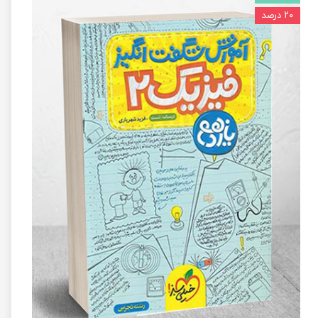
۲۰ درصد