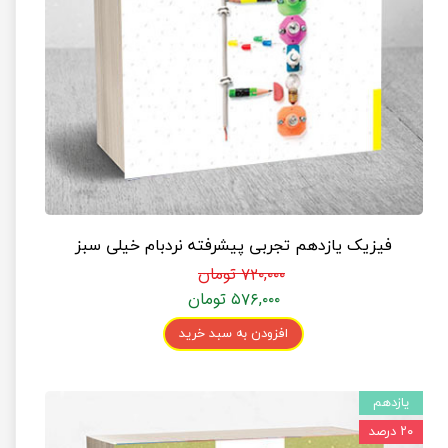
فیزیک یازدهم تجربی پیشرفته نردبام خیلی سبز
۷۲۰,۰۰۰ تومان
۵۷۶,۰۰۰ تومان
افزودن به سبد خرید
یازدهم
۲۰ درصد