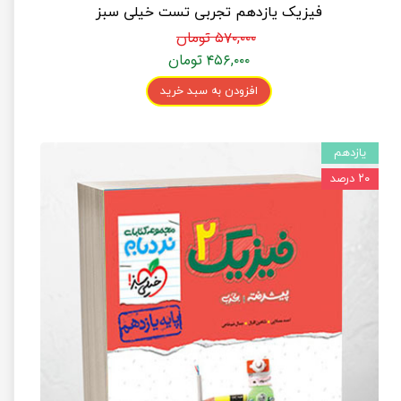
فیزیک یازدهم تجربی تست خیلی سبز
۵۷۰,۰۰۰ تومان
۴۵۶,۰۰۰ تومان
افزودن به سبد خرید
یازدهم
۲۰ درصد