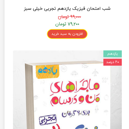
شب امتحان فیزیک یازدهم تجربی خیلی سبز
۹۹,۰۰۰ تومان
۷۹,۲۰۰ تومان
افزودن به سبد خرید
یازدهم
۲۰ درصد