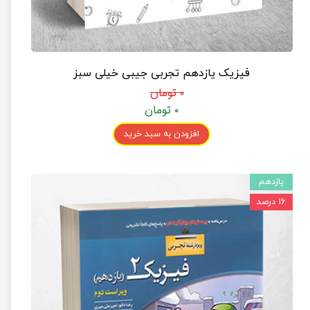
فیزیک یازدهم تجربی جیبی خیلی سبز
۰ تومان
۰ تومان
افزودن به سبد خرید
یازدهم
۱۶ درصد