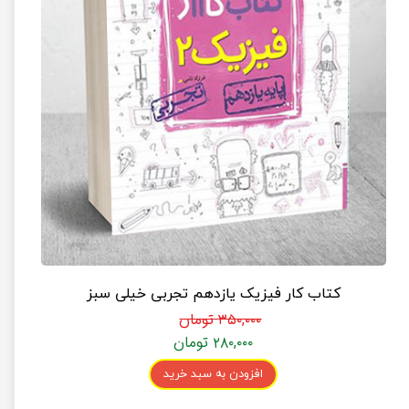
کتاب کار فیزیک یازدهم تجربی خیلی سبز
۳۵۰,۰۰۰ تومان
۲۸۰,۰۰۰ تومان
افزودن به سبد خرید