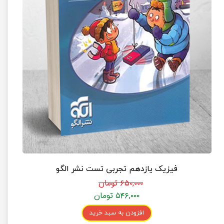
فیزیک یازدهم تجربی تست نشر الگو
۶۵۰,۰۰۰ تومان
۵۴۶,۰۰۰ تومان
افزودن به سبد خرید