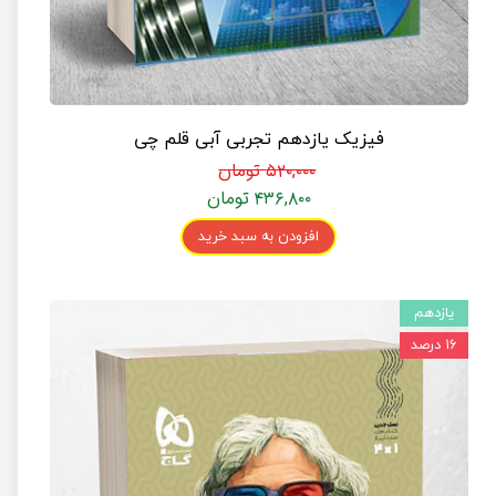
فیزیک یازدهم تجربی آبی قلم چی
۵۲۰,۰۰۰ تومان
۴۳۶,۸۰۰ تومان
افزودن به سبد خرید
یازدهم
۱۶ درصد