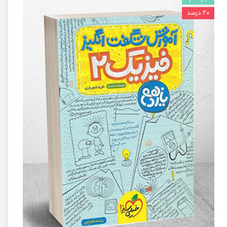
۲۰ درصد