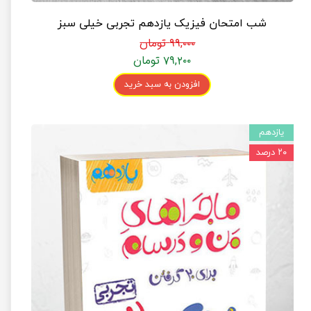
شب امتحان فیزیک یازدهم تجربی خیلی سبز
۹۹,۰۰۰ تومان
۷۹,۲۰۰ تومان
افزودن به سبد خرید
یازدهم
۲۰ درصد