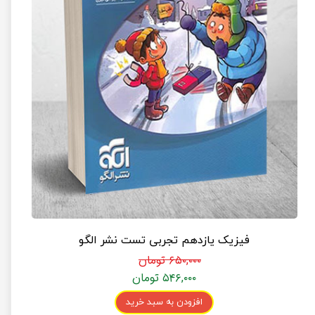
فیزیک یازدهم تجربی تست نشر الگو
۶۵۰,۰۰۰ تومان
۵۴۶,۰۰۰ تومان
افزودن به سبد خرید