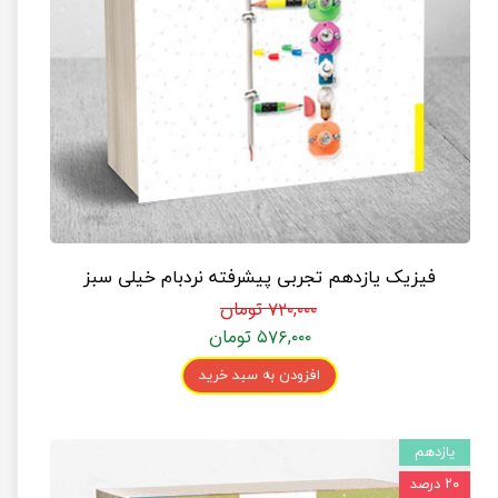
فیزیک یازدهم تجربی پیشرفته نردبام خیلی سبز
۷۲۰,۰۰۰ تومان
۵۷۶,۰۰۰ تومان
افزودن به سبد خرید
یازدهم
۲۰ درصد