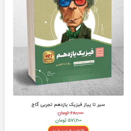
سیر تا پیاز فیزیک یازدهم تجربی گاج
۶۸۰,۰۰۰ تومان
۵۷۱,۲۰۰ تومان
افزودن به سبد خرید