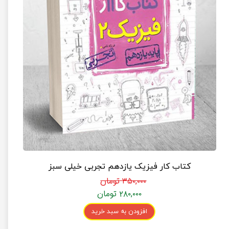
کتاب کار فیزیک یازدهم تجربی خیلی سبز
۳۵۰,۰۰۰ تومان
۲۸۰,۰۰۰ تومان
افزودن به سبد خرید