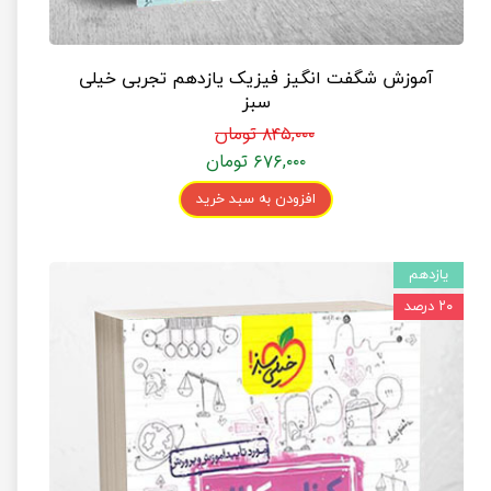
آموزش شگفت انگیز فیزیک یازدهم تجربی خیلی
سبز
۸۴۵,۰۰۰ تومان
۶۷۶,۰۰۰ تومان
افزودن به سبد خرید
یازدهم
۲۰ درصد