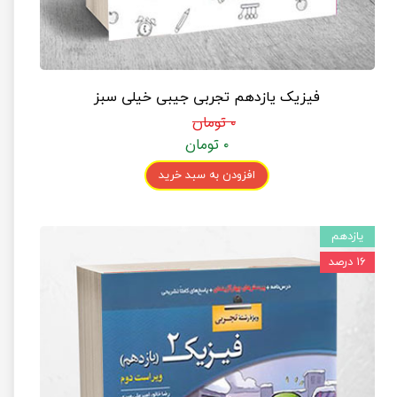
فیزیک یازدهم تجربی جیبی خیلی سبز
۰ تومان
۰ تومان
افزودن به سبد خرید
یازدهم
۱۶ درصد