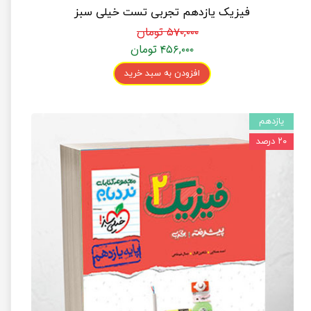
فیزیک یازدهم تجربی تست خیلی سبز
۵۷۰,۰۰۰ تومان
۴۵۶,۰۰۰ تومان
افزودن به سبد خرید
یازدهم
۲۰ درصد