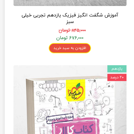
آموزش شگفت انگیز فیزیک یازدهم تجربی خیلی
سبز
۸۴۵,۰۰۰ تومان
۶۷۶,۰۰۰ تومان
افزودن به سبد خرید
یازدهم
۲۰ درصد