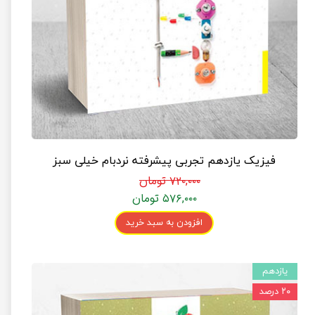
فیزیک یازدهم تجربی پیشرفته نردبام خیلی سبز
۷۲۰,۰۰۰ تومان
۵۷۶,۰۰۰ تومان
افزودن به سبد خرید
یازدهم
۲۰ درصد