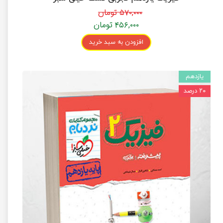
۵۷۰,۰۰۰ تومان
۴۵۶,۰۰۰ تومان
افزودن به سبد خرید
یازدهم
۲۰ درصد