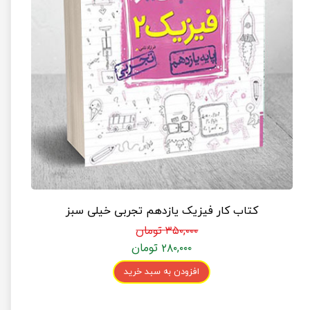
کتاب کار فیزیک یازدهم تجربی خیلی سبز
۳۵۰,۰۰۰ تومان
۲۸۰,۰۰۰ تومان
افزودن به سبد خرید