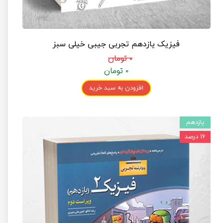
فیزیک یازدهم تجربی جیبی خیلی سبز
۰ تومان
۰ تومان
افزودن به سبد خرید
یازدهم
۱۶ درصد