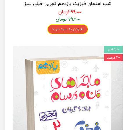
شب امتحان فیزیک یازدهم تجربی خیلی سبز
۹۹,۰۰۰ تومان
۷۹,۲۰۰ تومان
افزودن به سبد خرید
یازدهم
۲۰ درصد