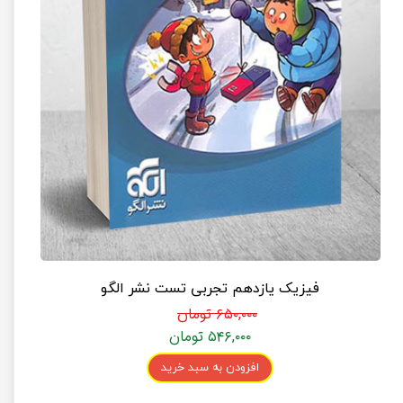
فیزیک یازدهم تجربی تست نشر الگو
۶۵۰,۰۰۰ تومان
۵۴۶,۰۰۰ تومان
افزودن به سبد خرید