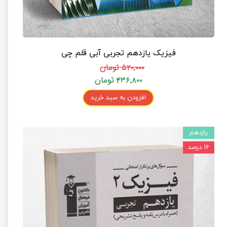
فیزیک یازدهم تجربی آبی قلم چی
۵۲۰,۰۰۰ تومان
۴۳۶,۸۰۰ تومان
افزودن به سبد خرید
یازدهم
۱۶ درصد