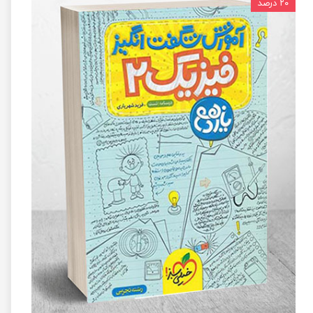
۲۰ درصد