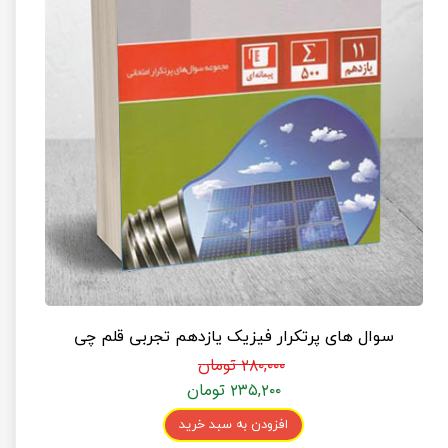
سوال های پرتکرار فیزیک یازدهم تجربی قلم چی
۲۸۰,۰۰۰ تومان
۲۳۵,۲۰۰ تومان
افزودن به سبد خرید