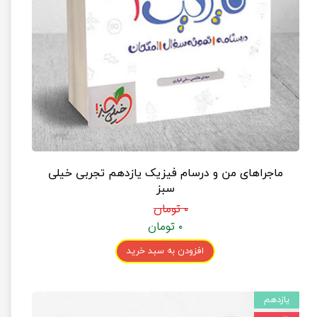
ماجراهای من و درسام فیزیک یازدهم تجربی خیلی
سبز
۰ تومان
۰ تومان
افزودن به سبد خرید
یازدهم