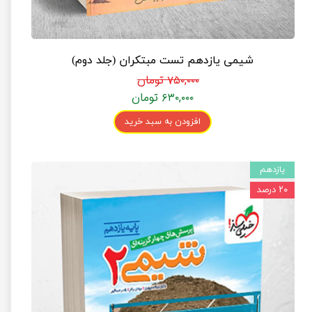
شیمی یازدهم تست مبتکران (جلد دوم)
۷۵۰,۰۰۰ تومان
۶۳۰,۰۰۰ تومان
افزودن به سبد خرید
یازدهم
۲۰ درصد