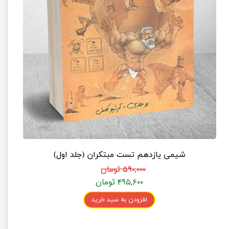
شیمی یازدهم تست مبتکران (جلد اول)
۵۹۰,۰۰۰ تومان
۴۹۵,۶۰۰ تومان
افزودن به سبد خرید