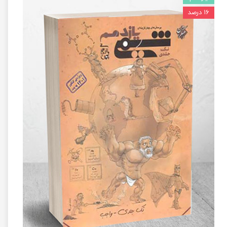
۱۶ درصد