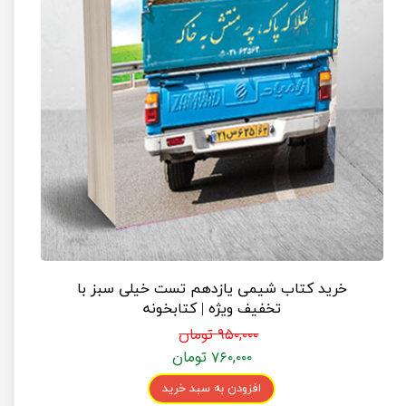
خرید کتاب شیمی یازدهم تست خیلی سبز با
تخفیف ویژه | کتابخونه
۹۵۰,۰۰۰ تومان
۷۶۰,۰۰۰ تومان
افزودن به سبد خرید