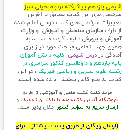
شیمی یازدهم پیشرفته نردبام خیلی سبز
سرفصل های این کتاب مطابق با آخرین
تغییرات سرفصل های کتب درسی اعلام شده
از طرف
سازمان سنجش و آموزش و وزارت
آموزش و پرورش
تالیف گردیده است، به
همین جهت تمامی مباحث مورد نیاز برای
آمادگی در
درس شیمی
کلیه دانش آموزان
پایه یازدهم و داوطلبین کنکور سراسری در
رشته علوم تجربی و ریاضی فیزیک
، در این
کتاب به طور کامل پوشش داده شده است.
خرید کلیه کتب علمی و آموزشی
از طریق
فروشگاه آنلاین کتابخونه با بالاترین تخفیف
و
ارسال سریع به سراسر کشور
امکان پذیر است.
(ارسال رایگان از طریق پست پیشتاز ، برای